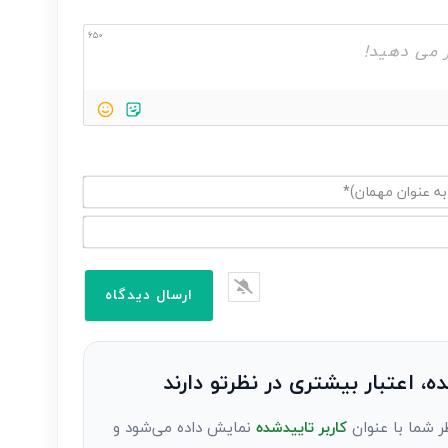
650
ده، اعتبار بیشتری در نظرتو دارند
ر شما با عنوان
کاربر تاییدشده
نمایش داده می‌شود و