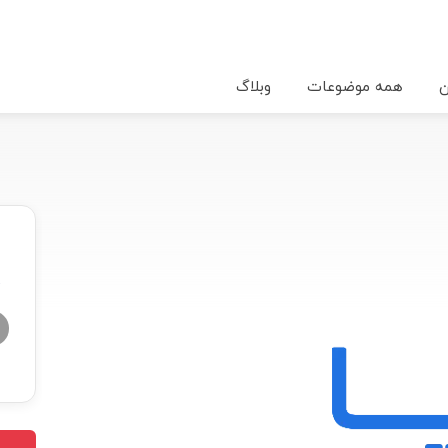
ن
همه موضوعات
وبلاگ
★