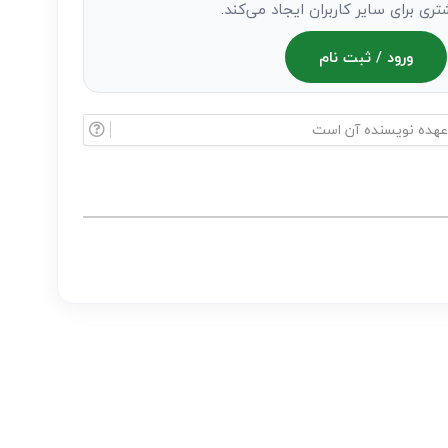
تری برای سایر کاربران ایجاد می‌کند.
ورود / ثبت نام