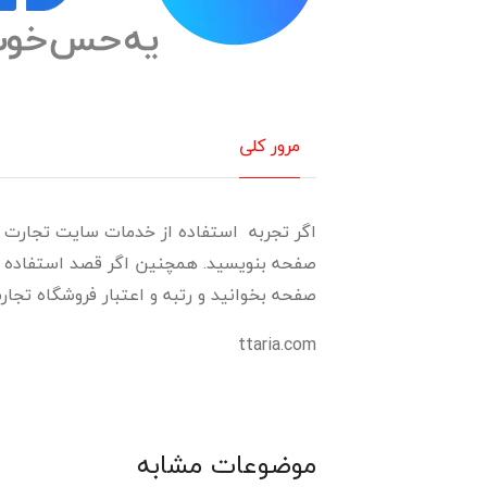
مرور کلی
اگر تجربه استفاده از خدمات سایت تجارت اریا
صفحه بنویسید. همچنین اگر قصد استفاده از 
صفحه بخوانید و رتبه و اعتبار فروشگاه تجارت 
ttaria.com
موضوعات مشابه