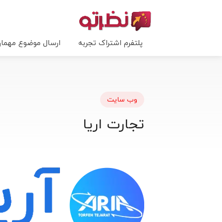
پلتفرم اشتراک تجربه
ارسال موضوع مهما
وب سایت
تجارت اریا