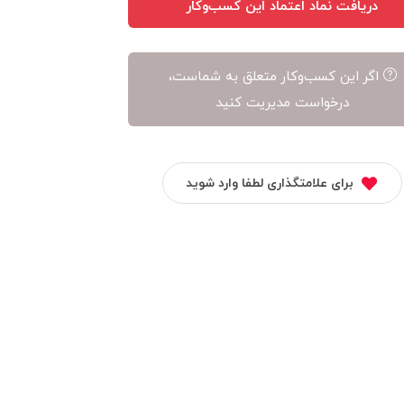
دریافت نماد اعتماد این کسب‌وکار
اگر این کسب‌وکار متعلق به شماست،
درخواست مدیریت کنید
برای علامتگذاری لطفا وارد شوید