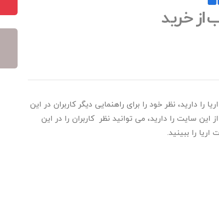
 را دارید، نظر خود را برای راهنمایی دیگر کاربران در این
این سایت را دارید، می توانید نظر کاربران را در این
اریا را ببینید.