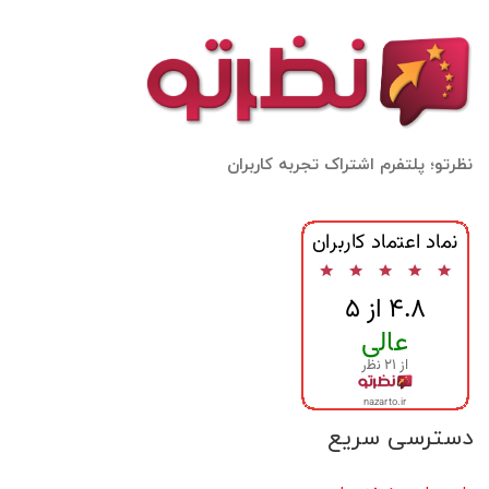
نظرتو؛ پلتفرم اشتراک تجربه کاربران
دسترسی سریع