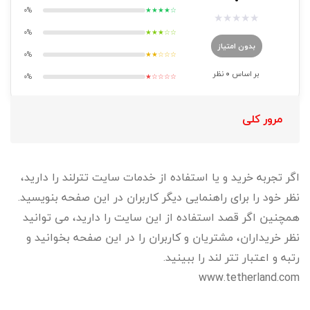
0%
★★★★☆
★
★
★
★
★
0%
★★★☆☆
بدون امتیاز
0%
★★☆☆☆
بر اساس
0
نظر
0%
★☆☆☆☆
مرور کلی
اگر تجربه خرید و یا استفاده از خدمات سایت تترلند را دارید،
نظر خود را برای راهنمایی دیگر کاربران در این صفحه بنویسید.
همچنین اگر قصد استفاده از این سایت را دارید، می توانید
نظر خریداران، مشتریان و کاربران را در این صفحه بخوانید و
رتبه و اعتبار تتر لند را ببینید.
www.tetherland.com