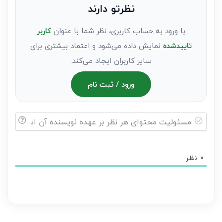
نظرتو دارند
مهمان)*
با ورود به حساب کاربری، نظر شما با عنوان
کاربر
تاییدشده
نمایش داده می‌شود و اعتماد بیشتری برای
سایر کاربران ایجاد می‌کند.
ورود / ثبت نام
مسئولیت
محتوای
0
نظر
هر
نظر
بر
عهده
نویسنده