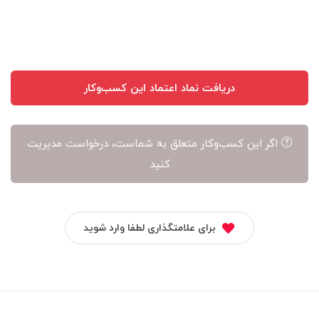
آن
است
دریافت نماد اعتماد این کسب‌وکار
اگر این کسب‌وکار متعلق به شماست، درخواست مدیریت
کنید
برای علامتگذاری لطفا وارد شوید