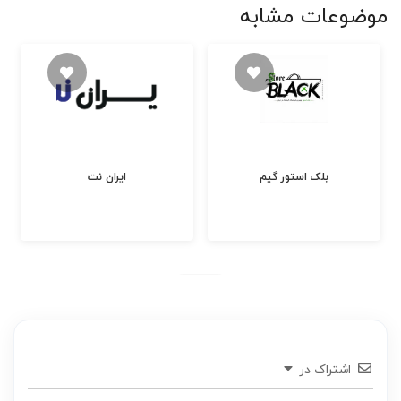
موضوعات مشابه
بلک استور گیم
ایران نت
اشتراک در