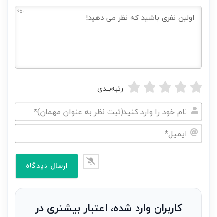
650
رتبه‌بندی
نام
خود
ایمیل*
را
وارد
کنید(ثبت
نظر
به
کاربران وارد شده، اعتبار بیشتری در
عنوان