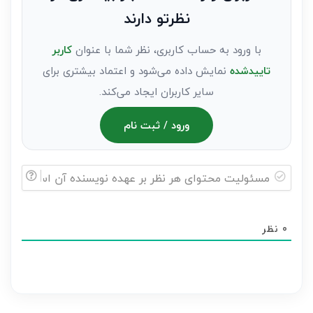
عنوان
نظرتو دارند
مهمان)*
با ورود به حساب کاربری، نظر شما با عنوان
کاربر
تاییدشده
نمایش داده می‌شود و اعتماد بیشتری برای
سایر کاربران ایجاد می‌کند.
ورود / ثبت نام
مسئولیت
محتوای
0
نظر
هر
نظر
بر
عهده
نویسنده