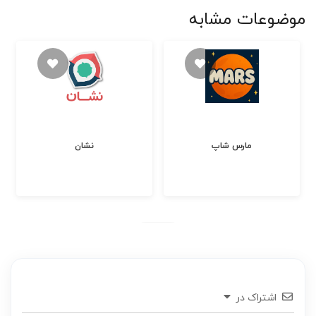
موضوعات مشابه
مارس شاپ
نشان
اشتراک در