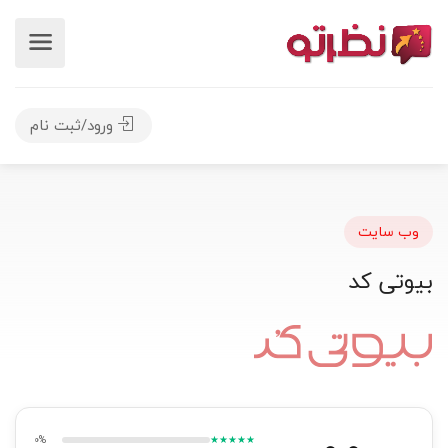
ورود/ثبت نام
وب سایت
بیوتی کد
0%
★★★★★