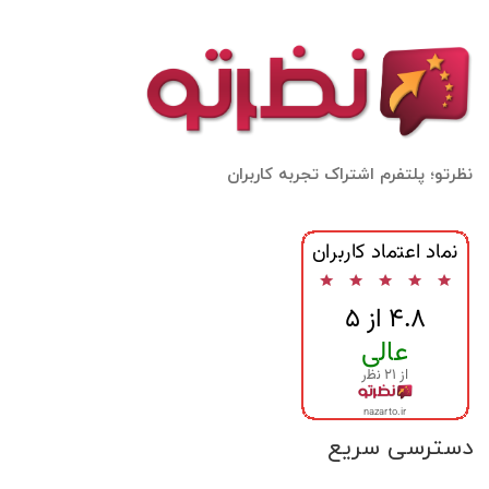
نظرتو؛ پلتفرم اشتراک تجربه کاربران
دسترسی سریع