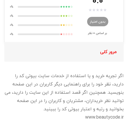
0.0
0%
★★★★☆
★
★
★
★
★
0%
★★★☆☆
بدون امتیاز
0%
★★☆☆☆
بر اساس
0
نظر
0%
★☆☆☆☆
مرور کلی
اگر تجربه خرید و یا استفاده از خدمات سایت بیوتی کد را
دارید، نظر خود را برای راهنمایی دیگر کاربران در این صفحه
بنویسید. همچنین اگر قصد استفاده از این سایت را دارید، می
توانید نظر خریداران، مشتریان و کاربران را در این صفحه
بخوانید و رتبه و اعتبار بیوتی کد را ببینید.
www.beautycode.ir