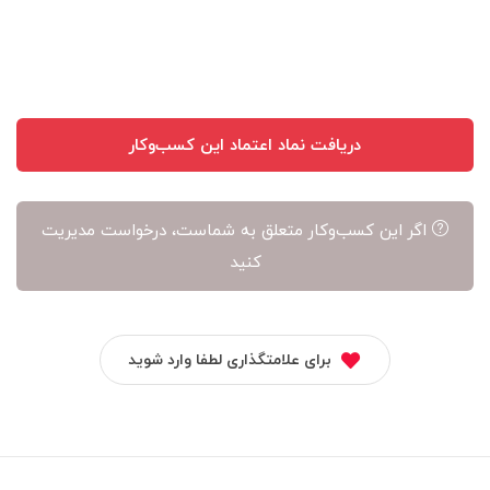
آن
است
دریافت نماد اعتماد این کسب‌وکار
اگر این کسب‌وکار متعلق به شماست، درخواست مدیریت
کنید
برای علامتگذاری لطفا وارد شوید