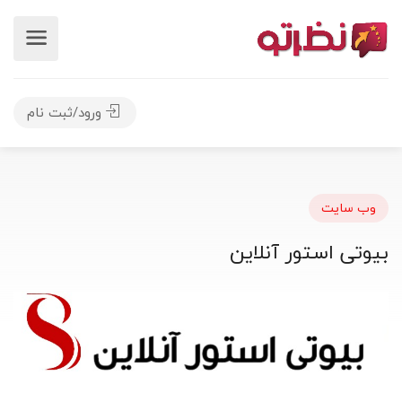
ورود/ثبت نام
وب سایت
بیوتی استور آنلاین