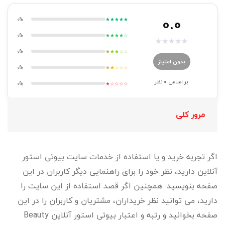
0.0
0%
★★★★★
0%
★★★★☆
★
★
★
★
★
0%
★★★☆☆
بدون امتیاز
0%
★★☆☆☆
بر اساس
0
نظر
0%
★☆☆☆☆
مرور کلی
اگر تجربه خرید و یا استفاده از خدمات سایت بیوتی استور
آنلاین دارید، نظر خود را برای راهنمایی دیگر کاربران در این
صفحه بنویسید. همچنین اگر قصد استفاده از این سایت را
دارید، می توانید نظر خریداران، مشتریان و کاربران را در این
صفحه بخوانید و رتبه و اعتبار بیوتی استور آنلاین Beauty