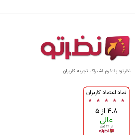
نظرتو؛ پلتفرم اشتراک تجربه کاربران