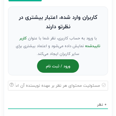
کنید(ثبت
نظر
به
کاربران وارد شده، اعتبار بیشتری در
عنوان
نظرتو دارند
مهمان)*
با ورود به حساب کاربری، نظر شما با عنوان
کاربر
تاییدشده
نمایش داده می‌شود و اعتماد بیشتری برای
سایر کاربران ایجاد می‌کند.
ورود / ثبت نام
مسئولیت
محتوای
0
نظر
هر
نظر