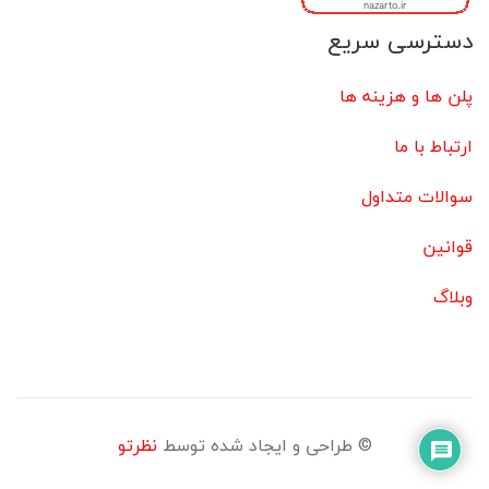
دسترسی سریع
پلن ها و هزینه ها
ارتباط با ما
سوالات متداول
قوانین
وبلاگ
© طراحی و ایجاد شده توسط
نظرتو