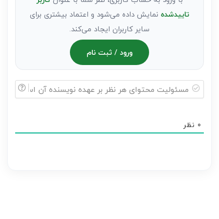
تاییدشده
نمایش داده می‌شود و اعتماد بیشتری برای
سایر کاربران ایجاد می‌کند.
ورود / ثبت نام
مسئولیت
محتوای
0
نظر
هر
نظر
بر
عهده
نویسنده
آن
است