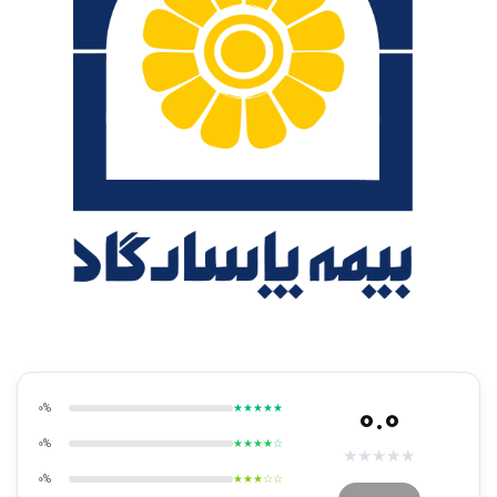
0.0
0%
★★★★★
0%
★★★★☆
★
★
★
★
★
0%
★★★☆☆