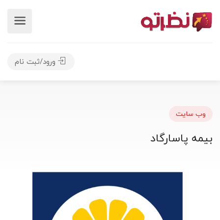
ورود/ثبت نام
وب سایت
بیمه پاسارگاد