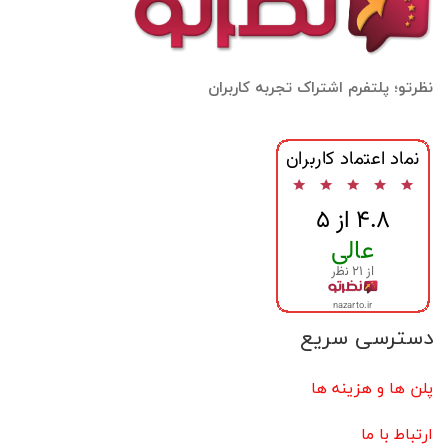
نظرتو؛ پلتفرم اشتراک تجربه کاربران
دسترسی سریع
پلن ها و هزینه ها
ارتباط با ما