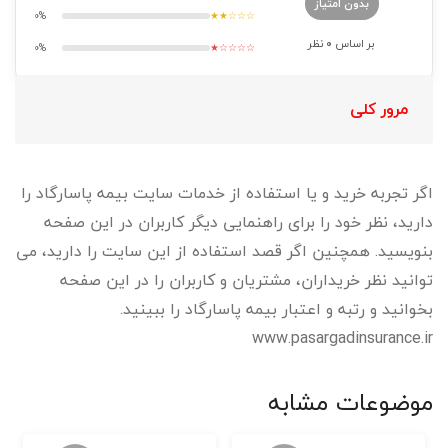
بدون امتیاز
0%
★★☆☆☆
بر اساس
0
نظر
0%
★☆☆☆☆
مرور کلی
اگر تجربه خرید و یا استفاده از خدمات سایت بیمه پاسارگاد را
دارید، نظر خود را برای راهنمایی دیگر کاربران در این صفحه
بنویسید. همچنین اگر قصد استفاده از این سایت را دارید، می
توانید نظر خریداران، مشتریان و کاربران را در این صفحه
بخوانید و رتبه و اعتبار بیمه پاسارگاد را ببینید.
www.pasargadinsurance.ir
موضوعات مشابه