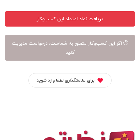
دریافت نماد اعتماد این کسب‌وکار
اگر این کسب‌وکار متعلق به شماست، درخواست مدیریت
کنید
برای علامتگذاری لطفا وارد شوید