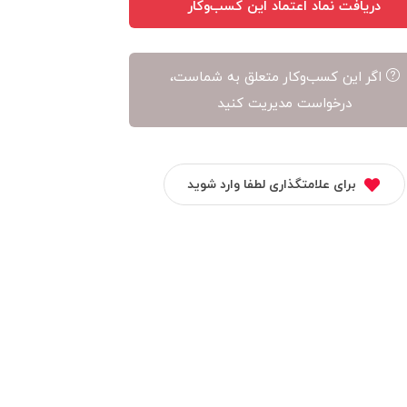
دریافت نماد اعتماد این کسب‌وکار
اگر این کسب‌وکار متعلق به شماست،
درخواست مدیریت کنید
برای علامتگذاری لطفا وارد شوید
ویترین
زنونه
هومن گلد