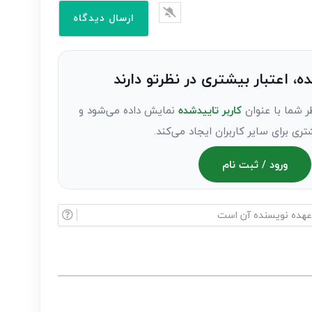
ده، اعتبار بیشتری در نظرتو دارند
ر شما با عنوان
کاربر تاییدشده
نمایش داده می‌شود و
تری برای سایر کاربران ایجاد می‌کند.
ورود / ثبت نام