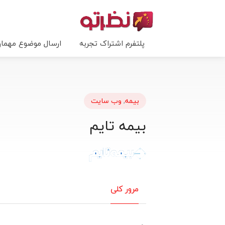
پلتفرم اشتراک تجربه
ارسال موضوع مهما
بیمه
,
وب سایت
بیمه تایم
مرور کلی