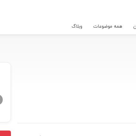
ن
همه موضوعات
وبلاگ
★