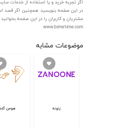
اگر تجربه خرید و یا استفاده از خدمات سایت 
در این صفحه بنویسید. همچنین اگر قصد استف
مشتریان و کاربران را در این صفحه بخوانید و رتبه و اعتبا
www.bimetime.com
موضوعات مشابه
ویترین
زنونه
هومن گلد