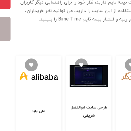
بیمه تایم دارید، نظر خود را برای راهنمایی دیگر کاربران
اده از این سایت را دارید، می توانید نظر خریداران،
ر بیمه تایم Bime Time را ببینید.
طراحی سایت ابوالفضل
علی بابا
شریفی