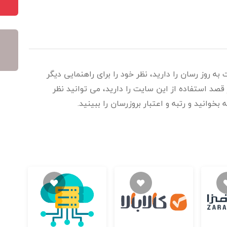
به روز رسان را دارید، نظر خود را برای راهنمایی دیگر
قصد استفاده از این سایت را دارید، می توانید نظر
بخوانید و رتبه و اعتبار بروزرسان را ببینید.