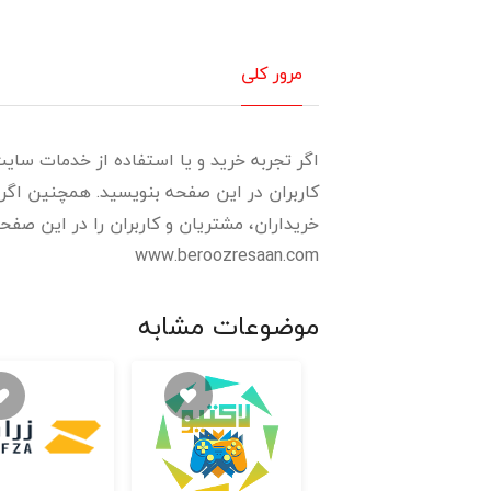
مرور کلی
اگر تجربه خرید و یا استفاده از خدمات سایت 
کاربران در این صفحه بنویسید. همچنین اگر 
خریداران، مشتریان و کاربران را در این صفحه 
www.beroozresaan.com
موضوعات مشابه