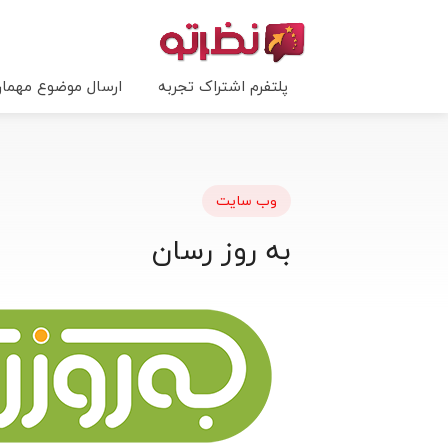
پلتفرم اشتراک تجربه
ارسال موضوع مهما
وب سایت
به روز رسان