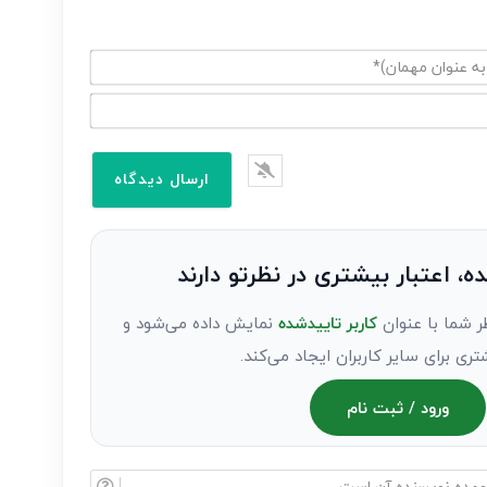
ده، اعتبار بیشتری در نظرتو دارند
ر شما با عنوان
کاربر تاییدشده
نمایش داده می‌شود و
تری برای سایر کاربران ایجاد می‌کند.
ورود / ثبت نام