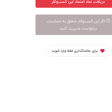
دریافت نماد اعتماد این کسب‌وکار
اگر این کسب‌وکار متعلق به شماست،
درخواست مدیریت کنید
برای علامتگذاری لطفا وارد شوید