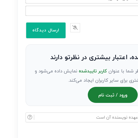
ده، اعتبار بیشتری در نظرتو دارند
ر شما با عنوان
کاربر تاییدشده
نمایش داده می‌شود و
تری برای سایر کاربران ایجاد می‌کند.
ورود / ثبت نام