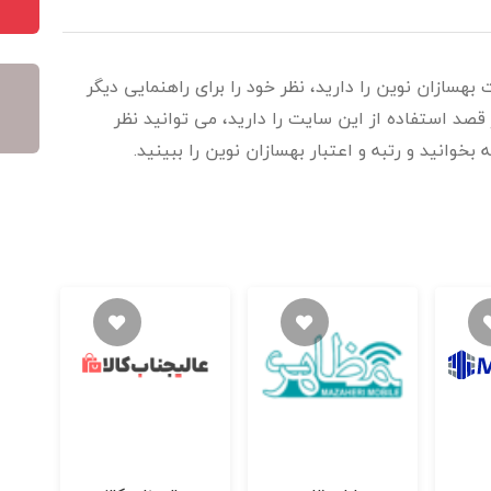
بهسازان نوین را دارید، نظر خود را برای راهنمایی دیگر
قصد استفاده از این سایت را دارید، می توانید نظر
بخوانید و رتبه و اعتبار بهسازان نوین را ببینید.