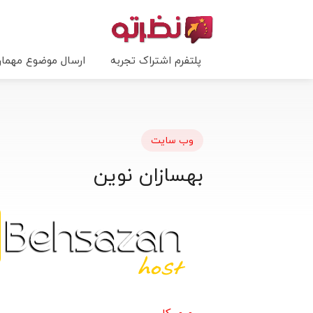
پلتفرم اشتراک تجربه
ارسال موضوع مهما
وب سایت
بهسازان نوین
مرور کلی