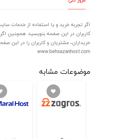
اگر تجربه خرید و یا استفاده از خدمات سایت 
کاربران در این صفحه بنویسید. همچنین اگر 
خریداران، مشتریان و کاربران را در این صفحه 
www.behsazanhost.com
موضوعات مشابه