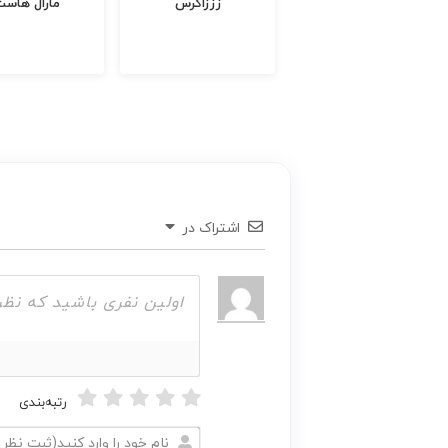
موبایل مظاهری
عالیجناب کالا
اشتراک در
رتبه‌بندی