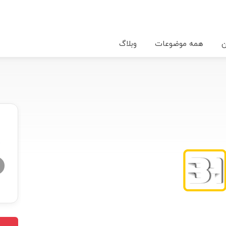
ن
همه موضوعات
وبلاگ
★