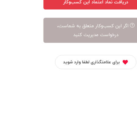
دریافت نماد اعتماد این کسب‌وکار
اگر این کسب‌وکار متعلق به شماست،
درخواست مدیریت کنید
برای علامتگذاری لطفا وارد شوید