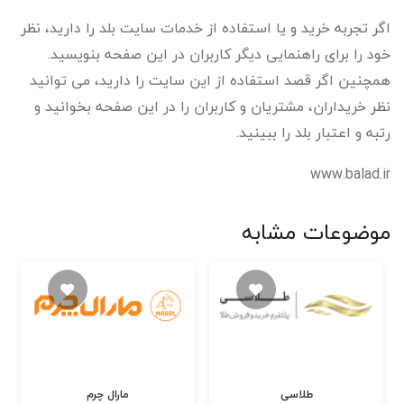
اگر تجربه خرید و یا استفاده از خدمات سایت بلد را دارید، نظر
خود را برای راهنمایی دیگر کاربران در این صفحه بنویسید.
همچنین اگر قصد استفاده از این سایت را دارید، می توانید
نظر خریداران، مشتریان و کاربران را در این صفحه بخوانید و
رتبه و اعتبار بلد را ببینید.
www.balad.ir
موضوعات مشابه
طلاسی
مارال چرم