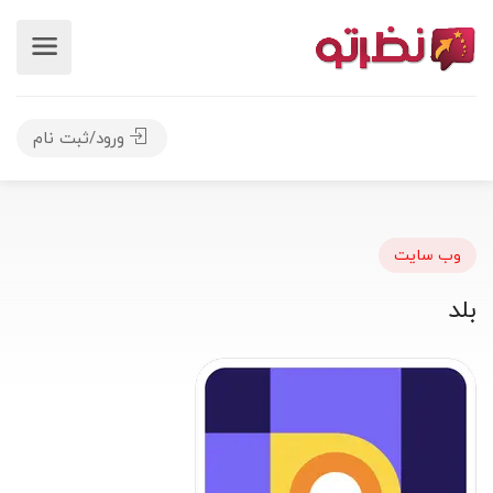
ورود/ثبت نام
وب سایت
بلد