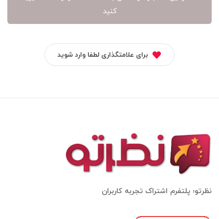
کنید
برای علامتگذاری لطفا وارد شوید
نظرتو؛ پلتفرم اشتراک تجربه کاربران