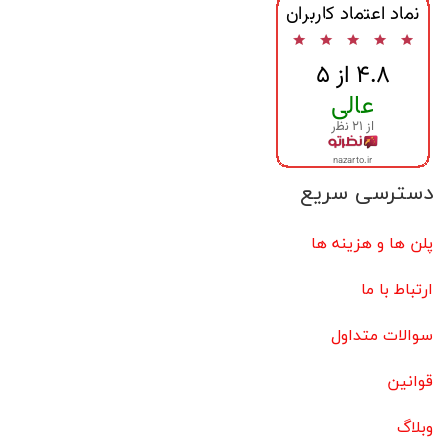
دسترسی سریع
پلن ها و هزینه ها
ارتباط با ما
سوالات متداول
قوانین
وبلاگ