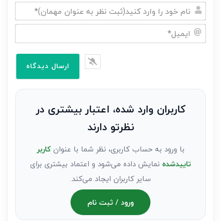
نام
خود
ایمیل*
را
وارد
کنید(ثبت
نظر
به
کاربران وارد شده، اعتبار بیشتری در
عنوان
نظرتو دارند
مهمان)*
با ورود به حساب کاربری، نظر شما با عنوان
کاربر
تاییدشده
نمایش داده می‌شود و اعتماد بیشتری برای
سایر کاربران ایجاد می‌کند.
ورود / ثبت نام