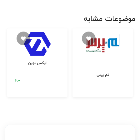
موضوعات مشابه
ایکس نوین
تم پرس