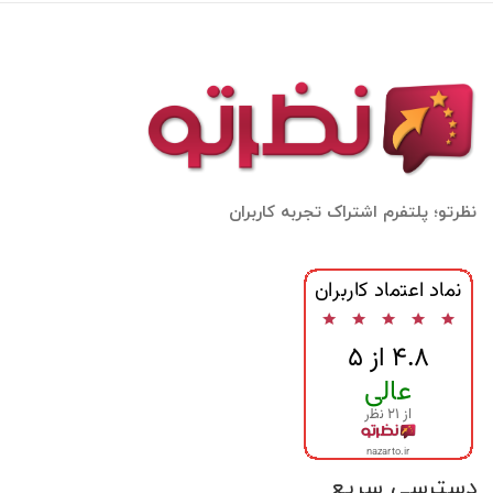
نظرتو؛ پلتفرم اشتراک تجربه کاربران
دسترسی سریع