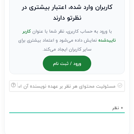
به
کاربران وارد شده، اعتبار بیشتری در
عنوان
نظرتو دارند
مهمان)*
با ورود به حساب کاربری، نظر شما با عنوان
کاربر
تاییدشده
نمایش داده می‌شود و اعتماد بیشتری برای
سایر کاربران ایجاد می‌کند.
ورود / ثبت نام
مسئولیت
محتوای
0
نظر
هر
نظر
بر