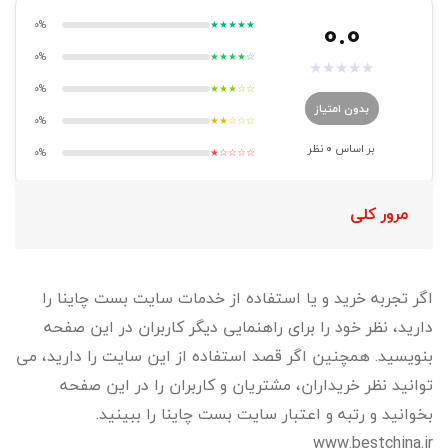
0.0
0%
★★★★★
0%
★★★★☆
★
★
★
★
★
0%
★★★☆☆
بدون امتیاز
0%
★★☆☆☆
بر اساس
0
نظر
0%
★☆☆☆☆
مرور کلی
اگر تجربه خرید و یا استفاده از خدمات سایت بست چاینا را
دارید، نظر خود را برای راهنمایی دیگر کاربران در این صفحه
بنویسید. همچنین اگر قصد استفاده از این سایت را دارید، می
توانید نظر خریداران، مشتریان و کاربران را در این صفحه
بخوانید و رتبه و اعتبار سایت بست چاینا را ببینید.
www.bestchina.ir