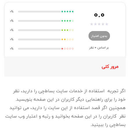
0.0
0%
★★★★★
0%
★★★★☆
★
★
★
★
★
0%
★★★☆☆
بدون امتیاز
0%
★★☆☆☆
بر اساس
0
نظر
0%
★☆☆☆☆
مرور کلی
اگر تجربه استفاده از خدمات سایت بساط‌چی را دارید، نظر
خود را برای راهنمایی دیگر کاربران در این صفحه بنویسید.
همچنین اگر قصد استفاده از این سایت را دارید، می توانید
نظر کاربران را در این صفحه بخوانید و رتبه و اعتبار وب سایت
بساط‌چی را ببینید.