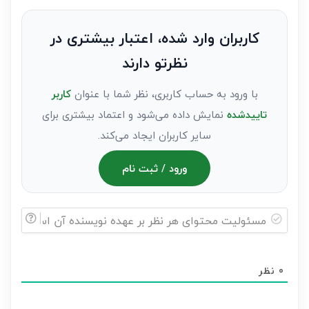
نظر
به
کاربران وارد شده، اعتبار بیشتری در
عنوان
نظرتو دارند
مهمان)*
با ورود به حساب کاربری، نظر شما با عنوان
کاربر
تاییدشده
نمایش داده می‌شود و اعتماد بیشتری برای
سایر کاربران ایجاد می‌کند.
ورود / ثبت نام
مسئولیت
محتوای
0
نظر
هر
نظر