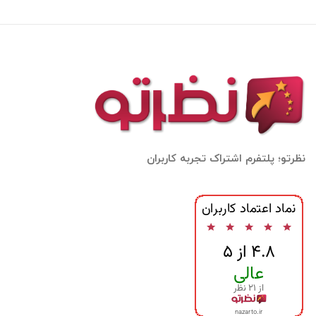
نظرتو؛ پلتفرم اشتراک تجربه کاربران