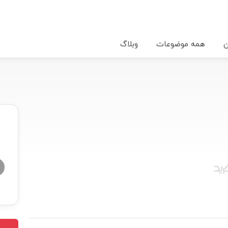
ن
همه موضوعات
وبلاگ
★