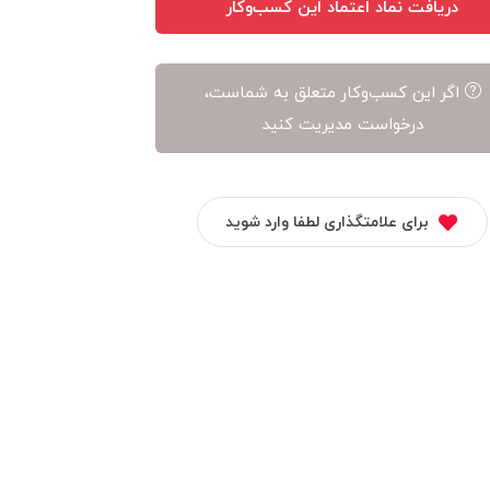
دریافت نماد اعتماد این کسب‌وکار
اگر این کسب‌وکار متعلق به شماست،
درخواست مدیریت کنید
برای علامتگذاری لطفا وارد شوید
ترنج شوز
الوند نتورک
ایران موجو