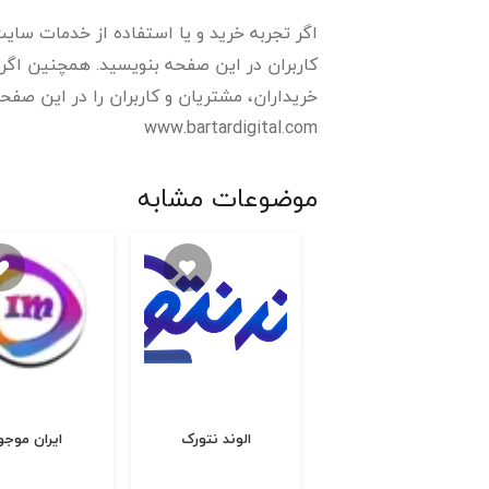
اگر تجربه خرید و یا استفاده از خدمات سایت 
کاربران در این صفحه بنویسید. همچنین اگر 
خریداران، مشتریان و کاربران را در این صفحه 
www.bartardigital.com
موضوعات مشابه
ترنج شوز
الوند نتورک
ایران موجو