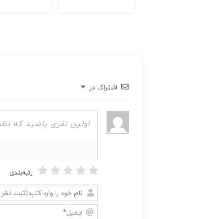
اشتراک در
رتبه‌بندی
نام