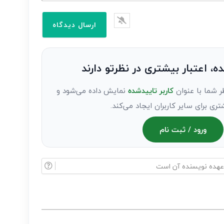
ده، اعتبار بیشتری در نظرتو دارند
ر شما با عنوان
کاربر تاییدشده
نمایش داده می‌شود و
تری برای سایر کاربران ایجاد می‌کند.
ورود / ثبت نام