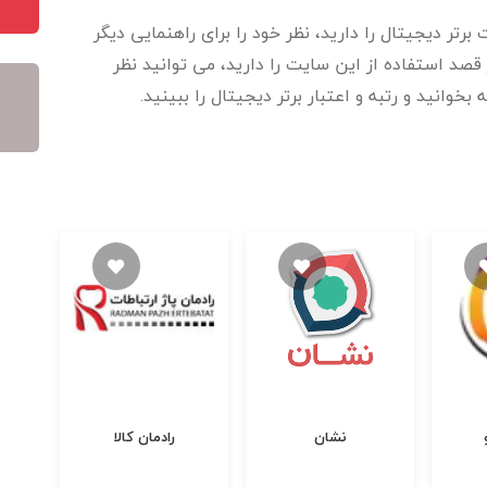
برتر دیجیتال را دارید، نظر خود را برای راهنمایی دیگر
قصد استفاده از این سایت را دارید، می توانید نظر
بخوانید و رتبه و اعتبار برتر دیجیتال را ببینید.
نشان
رادمان کالا