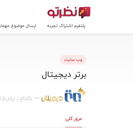
پلتفرم اشتراک تجربه
ارسال موضوع مهما
وب سایت
برتر دیجیتال
مرور کلی