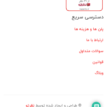
دسترسی سریع
پلن ها و هزینه ها
ارتباط با ما
سوالات متداول
قوانین
وبلاگ
© طراحی و ایجاد شده توسط
نظرتو