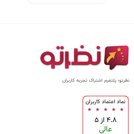
نظرتو؛ پلتفرم اشتراک تجربه کاربران