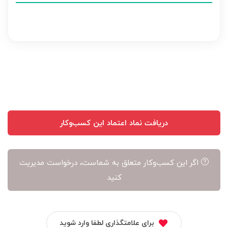
نظر
بر
عهده
نویسنده
آن
است
دریافت نماد اعتماد این کسب‌وکار
اگر این کسب‌وکار متعلق به شماست، درخواست مدیریت
کنید
برای علامتگذاری لطفا وارد شوید