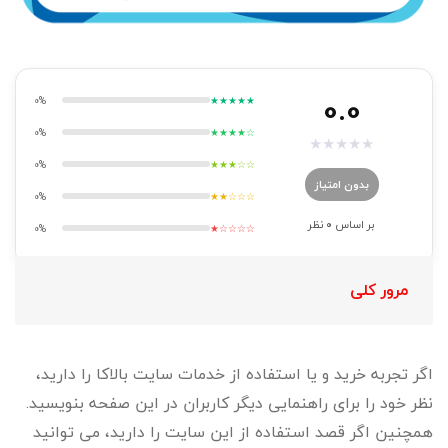
0.0
0%
★★★★★
0%
★★★★☆
★
★
★
★
★
0%
★★★☆☆
بدون امتیاز
0%
★★☆☆☆
بر اساس
0
نظر
0%
★☆☆☆☆
مرور کلی
اگر تجربه خرید و یا استفاده از خدمات سایت بالاکا را دارید،
نظر خود را برای راهنمایی دیگر کاربران در این صفحه بنویسید.
همچنین اگر قصد استفاده از این سایت را دارید، می توانید