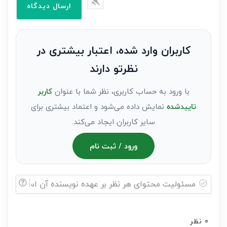
وارد
کنید(ثبت
نظر
به
کاربران وارد شده، اعتبار بیشتری در
عنوان
نظرتو دارند
مهمان)*
با ورود به حساب کاربری، نظر شما با عنوان
کاربر
تاییدشده
نمایش داده می‌شود و اعتماد بیشتری برای
سایر کاربران ایجاد می‌کند.
ورود / ثبت نام
مسئولیت
محتوای
0
نظر
هر