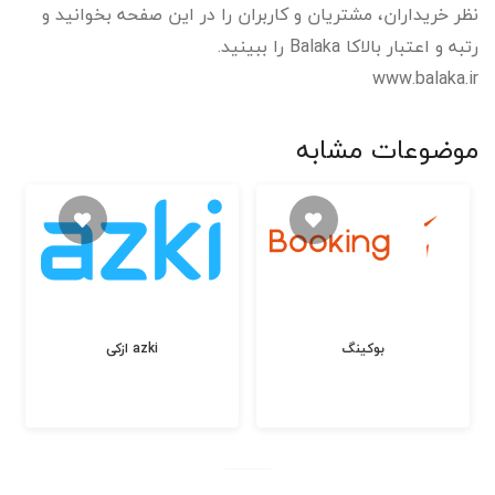
نظر خریداران، مشتریان و کاربران را در این صفحه بخوانید و
رتبه و اعتبار بالاکا Balaka را ببینید.
www.balaka.ir
موضوعات مشابه
بوکینگ
ازکی azki