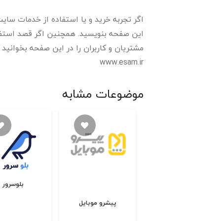
اگر تجربه خرید و یا استفاده از خدمات سایت ا
این صفحه بنویسید. همچنین اگر قصد استفاده
مشتریان و کاربران را در این صفحه بخوانید و رتبه و ا
www.esam.ir
موضوعات مشابه
فروشگاه اینترنی امیر
بلوسرور
عظیمی
پیشرو موبایل