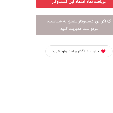
دریافت نماد اعتماد این کسب‌وکار
اگر این کسب‌وکار متعلق به شماست،
درخواست مدیریت کنید
برای علامتگذاری لطفا وارد شوید
گاه اینترنی امیر
بلوسرور
عظیمی
پیشرو موبایل