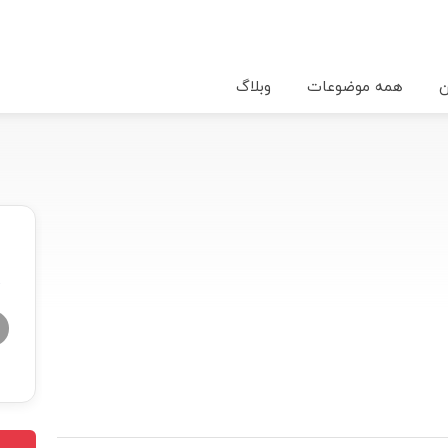
ن
همه موضوعات
وبلاگ
★