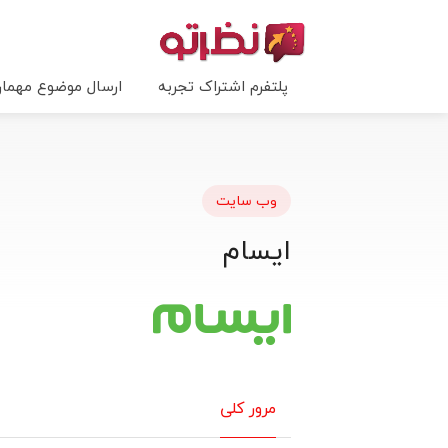
پلتفرم اشتراک تجربه
ارسال موضوع مهما
وب سایت
ایسام
مرور کلی