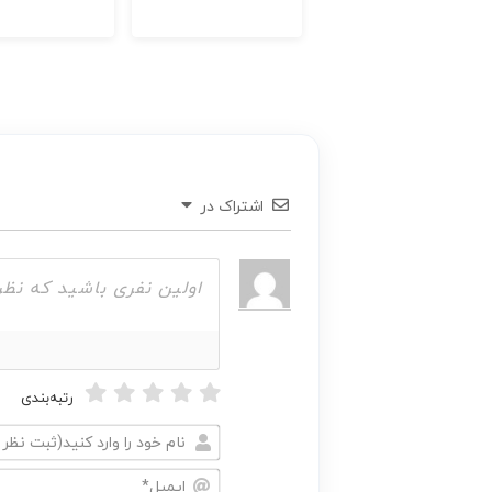
اشتراک در
رتبه‌بندی
نام