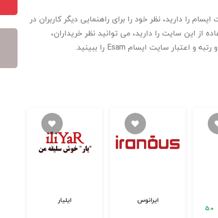
یسام را دارید، نظر خود را برای راهنمایی دیگر کاربران در
 از این سایت را دارید، می توانید نظر خریداران،
عتبار سایت ایسام Esam را ببینید.
فروش
ایرانوس
ایلیار