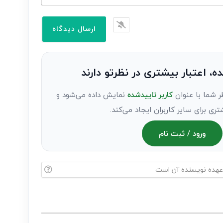
ده، اعتبار بیشتری در نظرتو دارند
ر شما با عنوان
کاربر تاییدشده
نمایش داده می‌شود و
تری برای سایر کاربران ایجاد می‌کند.
ورود / ثبت نام