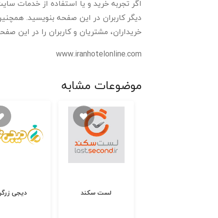
اگر تجربه خرید و یا استفاده از خدمات سایت 
دیگر کاربران در این صفحه بنویسید. همچنین 
خریداران، مشتریان و کاربران را در این صفحه 
www.iranhotelonline.com
موضوعات مشابه
داده پردازی فن آوا
لست سکند
دیجی زرگر