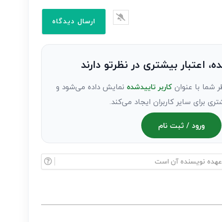
ده، اعتبار بیشتری در نظرتو دارند
ر شما با عنوان
کاربر تاییدشده
نمایش داده می‌شود و
تری برای سایر کاربران ایجاد می‌کند.
ورود / ثبت نام