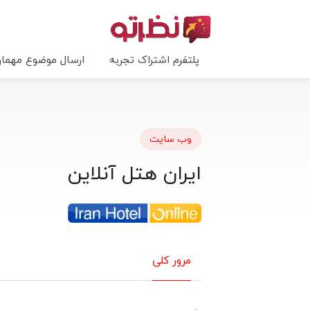
پلتفرم اشتراک تجربه
ارسال موضوع مهما
وب سایت
ایران هتل آنلاین
مرور کلی