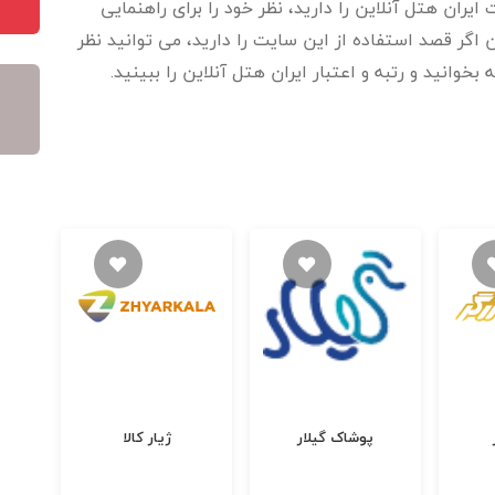
ایران هتل آنلاین را دارید، نظر خود را برای راهنمایی
اگر قصد استفاده از این سایت را دارید، می توانید نظر
بخوانید و رتبه و اعتبار ایران هتل آنلاین را ببینید.
پوشاک گیلار
ژیار کالا
داد