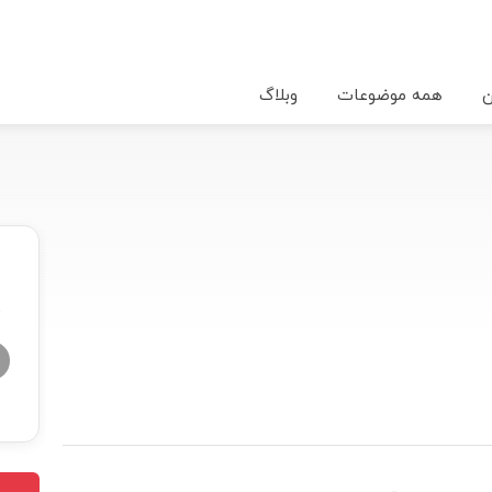
ن
همه موضوعات
وبلاگ
★