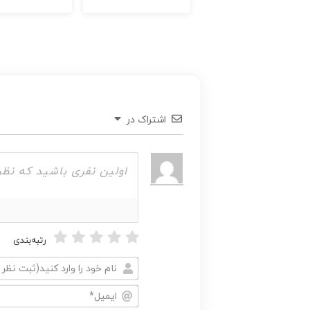
اشتراک در
رتبه‌بندی
نام
خود