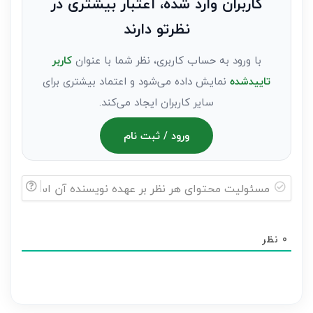
کاربران وارد شده، اعتبار بیشتری در
عنوان
نظرتو دارند
مهمان)*
با ورود به حساب کاربری، نظر شما با عنوان
کاربر
تاییدشده
نمایش داده می‌شود و اعتماد بیشتری برای
سایر کاربران ایجاد می‌کند.
ورود / ثبت نام
مسئولیت
محتوای
0
نظر
هر
نظر
بر
عهده