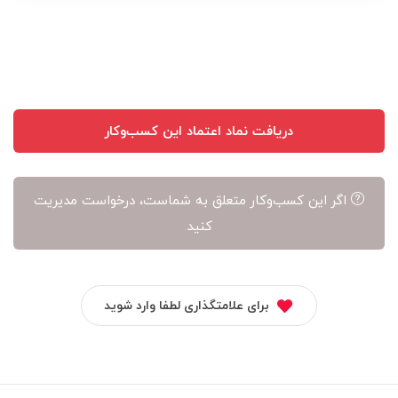
نویسنده
آن
است
دریافت نماد اعتماد این کسب‌وکار
اگر این کسب‌وکار متعلق به شماست، درخواست مدیریت
کنید
برای علامتگذاری لطفا وارد شوید