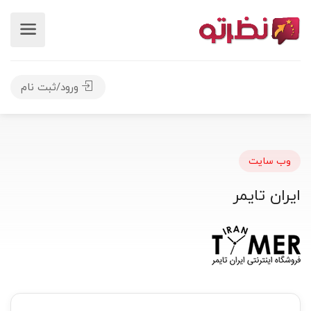
ورود/ثبت نام
وب سایت
ایران تایمر