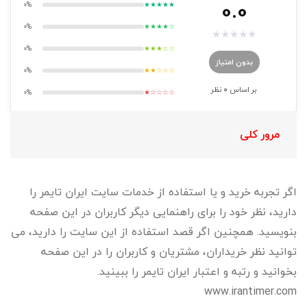
0.0
0%
★★★★★
0%
★★★★☆
★
★
★
★
★
0%
★★★☆☆
بدون امتیاز
0%
★★☆☆☆
بر اساس
0
نظر
0%
★☆☆☆☆
مرور کلی
اگر تجربه خرید و یا استفاده از خدمات سایت ایران تایمر را
دارید، نظر خود را برای راهنمایی دیگر کاربران در این صفحه
بنویسید. همچنین اگر قصد استفاده از این سایت را دارید، می
توانید نظر خریداران، مشتریان و کاربران را در این صفحه
بخوانید و رتبه و اعتبار ایران تایمر را ببینید.
www.irantimer.com