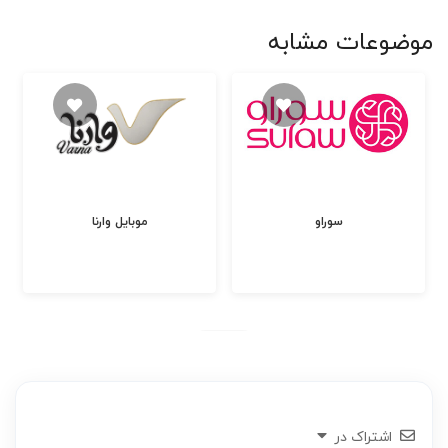
موضوعات مشابه
سوراو
موبایل وارنا
اشتراک در