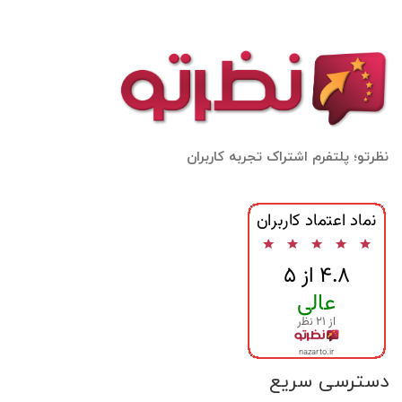
نظرتو؛ پلتفرم اشتراک تجربه کاربران
دسترسی سریع