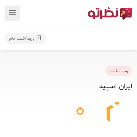
ورود/ثبت نام
وب سایت
ایران اسپید