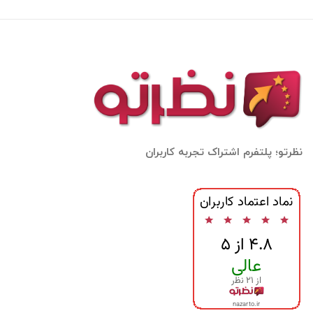
نظرتو؛ پلتفرم اشتراک تجربه کاربران