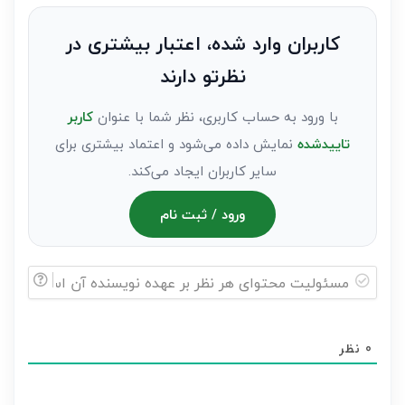
نظر
به
کاربران وارد شده، اعتبار بیشتری در
عنوان
نظرتو دارند
مهمان)*
با ورود به حساب کاربری، نظر شما با عنوان
کاربر
تاییدشده
نمایش داده می‌شود و اعتماد بیشتری برای
سایر کاربران ایجاد می‌کند.
ورود / ثبت نام
مسئولیت
محتوای
0
نظر
هر
نظر
بر