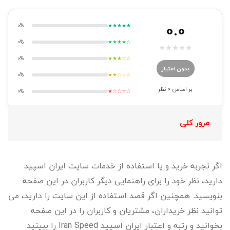
0.0
0%
★★★★★
0%
★★★★☆
★
★
★
★
★
0%
★★★☆☆
بدون امتیاز
0%
★★☆☆☆
بر اساس
0
نظر
0%
★☆☆☆☆
مرور کلی
اگر تجربه خرید و یا استفاده از خدمات سایت ایران اسپید
دارید، نظر خود را برای راهنمایی دیگر کاربران در این صفحه
بنویسید. همچنین اگر قصد استفاده از این سایت را دارید، می
توانید نظر خریداران، مشتریان و کاربران را در این صفحه
بخوانید و رتبه و اعتبار ایران اسپید Iran Speed را ببینید.