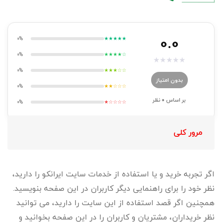
0.0
0%
★★★★★
0%
★★★★☆
★
★
★
★
★
0%
★★★☆☆
بدون امتیاز
0%
★★☆☆☆
بر اساس
0
نظر
0%
★☆☆☆☆
مرور کلی
اگر تجربه خرید و یا استفاده از خدمات سایت ایرانکو را دارید،
نظر خود را برای راهنمایی دیگر کاربران در این صفحه بنویسید.
همچنین اگر قصد استفاده از این سایت را دارید، می توانید
نظر خریداران، مشتریان و کاربران را در این صفحه بخوانید و