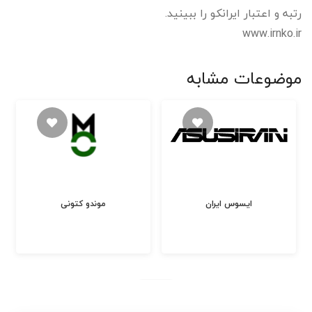
رتبه و اعتبار ایرانکو را ببینید.
www.irnko.ir
موضوعات مشابه
ایسوس ایران
موندو کتونی