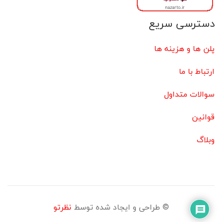
دسترسی سریع
پلن ها و هزینه ها
ارتباط با ما
سوالات متداول
قوانین
وبلاگ
© طراحی و ایجاد شده توسط
نظرتو