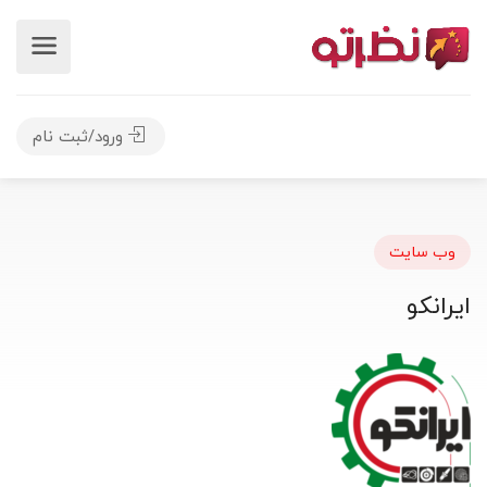
ورود/ثبت نام
وب سایت
ایرانکو