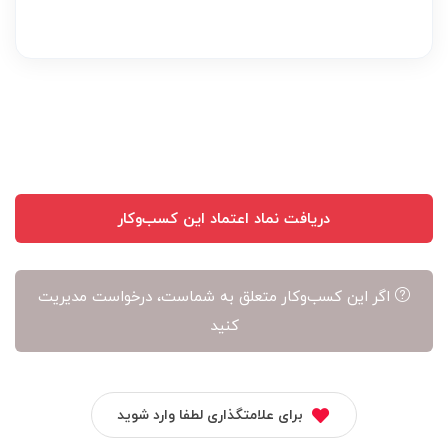
نظر
بر
عهده
نویسنده
آن
است
دریافت نماد اعتماد این کسب‌وکار
اگر این کسب‌وکار متعلق به شماست، درخواست مدیریت
کنید
برای علامتگذاری لطفا وارد شوید