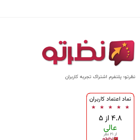
نظرتو؛ پلتفرم اشتراک تجربه کاربران