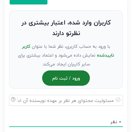
کنید(ثبت
نظر
به
کاربران وارد شده، اعتبار بیشتری در
عنوان
نظرتو دارند
مهمان)*
با ورود به حساب کاربری، نظر شما با عنوان
کاربر
تاییدشده
نمایش داده می‌شود و اعتماد بیشتری برای
سایر کاربران ایجاد می‌کند.
ورود / ثبت نام
مسئولیت
محتوای
0
نظر
هر