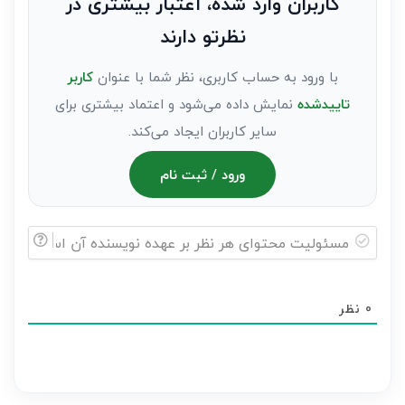
کاربران وارد شده، اعتبار بیشتری در
عنوان
نظرتو دارند
مهمان)*
با ورود به حساب کاربری، نظر شما با عنوان
کاربر
تاییدشده
نمایش داده می‌شود و اعتماد بیشتری برای
سایر کاربران ایجاد می‌کند.
ورود / ثبت نام
مسئولیت
محتوای
0
نظر
هر
نظر
بر
عهده