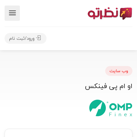
ورود/ثبت نام
وب سایت
او ام پی فینکس