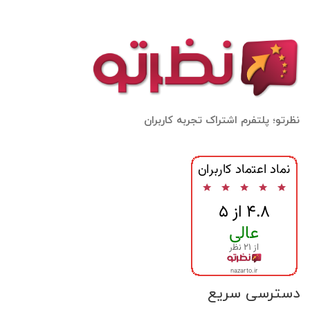
نظرتو؛ پلتفرم اشتراک تجربه کاربران
دسترسی سریع