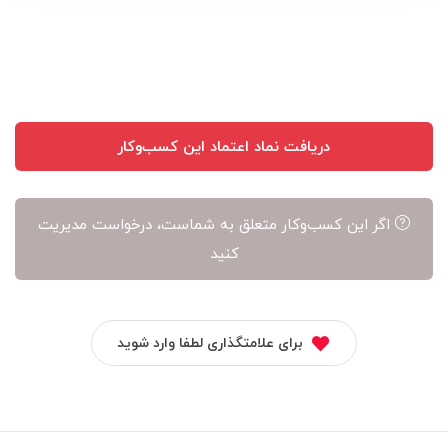
نویسنده
آن
است
دریافت نماد اعتماد این کسب‌وکار
اگر این کسب‌وکار متعلق به شماست، درخواست مدیریت
کنید
برای علامتگذاری لطفا وارد شوید