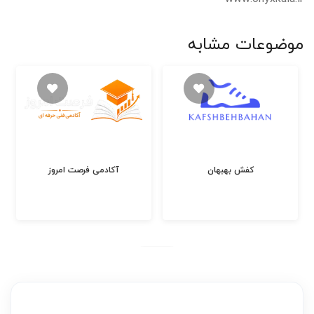
موضوعات مشابه
کفش بهبهان
آکادمی فرصت امروز