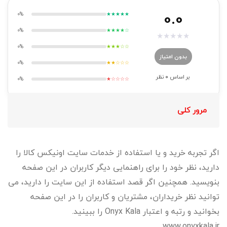
0.0
0%
★★★★★
0%
★★★★☆
★
★
★
★
★
0%
★★★☆☆
بدون امتیاز
0%
★★☆☆☆
بر اساس
0
نظر
0%
★☆☆☆☆
مرور کلی
اگر تجربه خرید و یا استفاده از خدمات سایت اونیکس کالا را
دارید، نظر خود را برای راهنمایی دیگر کاربران در این صفحه
بنویسید. همچنین اگر قصد استفاده از این سایت را دارید، می
توانید نظر خریداران، مشتریان و کاربران را در این صفحه
بخوانید و رتبه و اعتبار Onyx Kala را ببینید.
www.onyxkala.ir