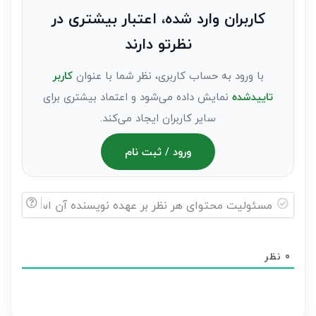
به
کاربران وارد شده، اعتبار بیشتری در
عنوان
نظرتو دارند
مهمان)*
با ورود به حساب کاربری، نظر شما با عنوان
کاربر
تاییدشده
نمایش داده می‌شود و اعتماد بیشتری برای
سایر کاربران ایجاد می‌کند.
ورود / ثبت نام
مسئولیت
محتوای
0
نظر
هر
نظر
بر