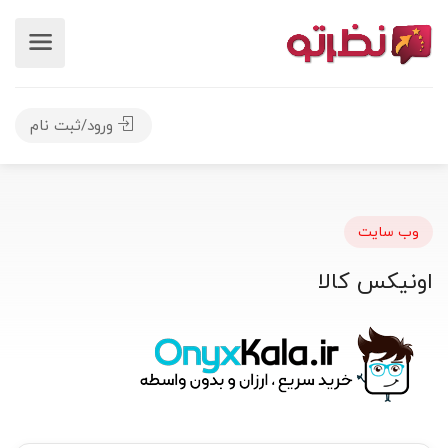
ورود/ثبت نام
وب سایت
اونیکس کالا