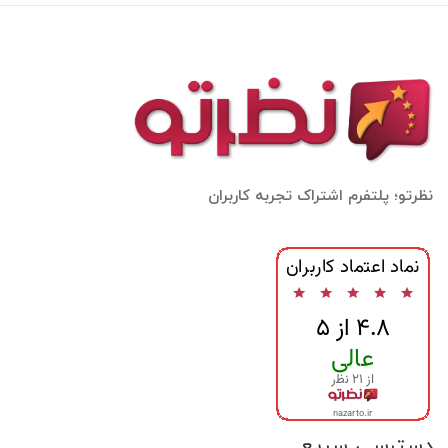
نظرتو؛ پلتفرم اشتراک تجربه کاربران
دسترسی سریع