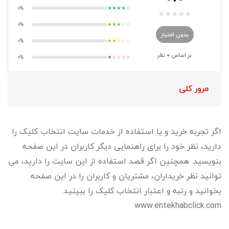
0%
★★★★☆
★
★
★
★
★
0%
★★★☆☆
بدون امتیاز
0%
★★☆☆☆
بر اساس
0
نظر
0%
★☆☆☆☆
مرور کلی
اگر تجربه خرید و یا استفاده از خدمات سایت انتخاب کلیک را
دارید، نظر خود را برای راهنمایی دیگر کاربران در این صفحه
بنویسید. همچنین اگر قصد استفاده از این سایت را دارید، می
توانید نظر خریداران، مشتریان و کاربران را در این صفحه
بخوانید و رتبه و اعتبار انتخاب کلیک را ببینید.
www.entekhabclick.com