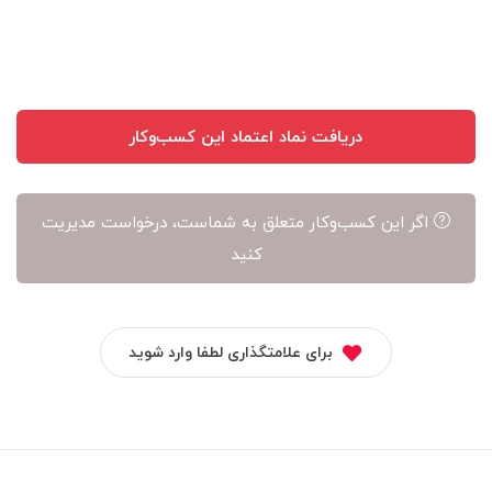
آن
است
دریافت نماد اعتماد این کسب‌وکار
اگر این کسب‌وکار متعلق به شماست، درخواست مدیریت
کنید
برای علامتگذاری لطفا وارد شوید