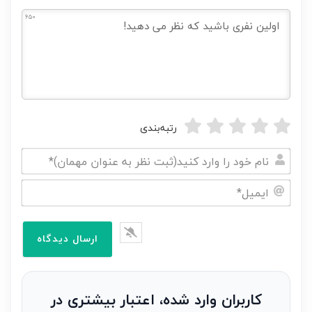
650
رتبه‌بندی
نام
خود
ایمیل*
را
وارد
کنید(ثبت
نظر
به
کاربران وارد شده، اعتبار بیشتری در
عنوان