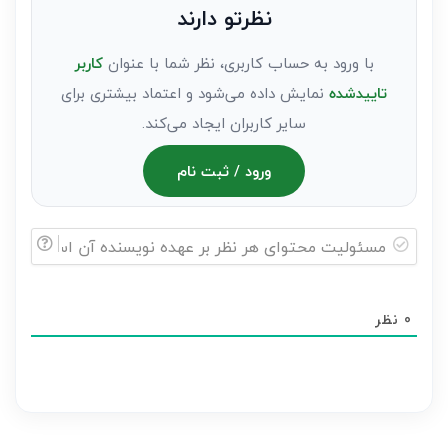
نظرتو دارند
مهمان)*
با ورود به حساب کاربری، نظر شما با عنوان
کاربر
تاییدشده
نمایش داده می‌شود و اعتماد بیشتری برای
سایر کاربران ایجاد می‌کند.
ورود / ثبت نام
مسئولیت
محتوای
0
نظر
هر
نظر
بر
عهده
نویسنده