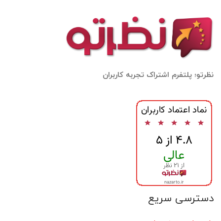
نظرتو؛ پلتفرم اشتراک تجربه کاربران
دسترسی سریع