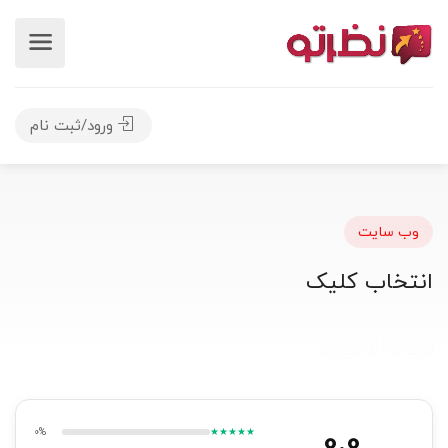
ورود/ثبت نام
وب سایت
انتخاب کلیک
0.0
0%
★★★★★