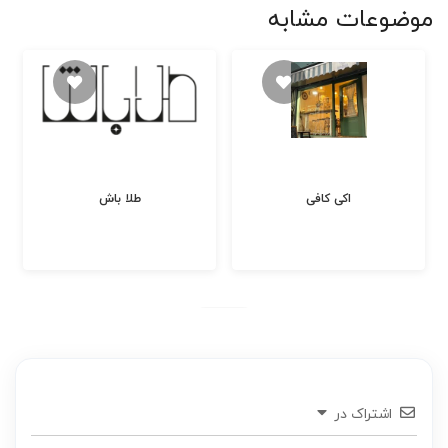
موضوعات مشابه
اکی کافی
طلا باش
اشتراک در