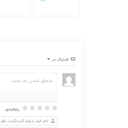
اشتراک در
رتبه‌بندی