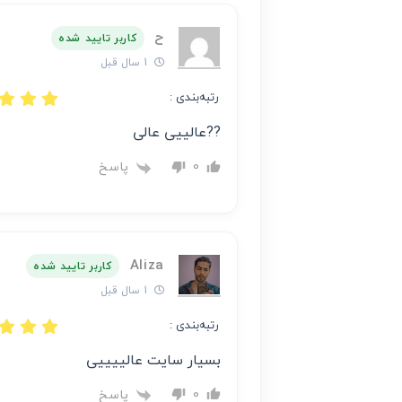
ح
کاربر تایید شده
1 سال قبل
رتبه‌بندی :
??عالییی عالی
پاسخ
0
Aliza
کاربر تایید شده
1 سال قبل
رتبه‌بندی :
بسیار سایت عالییییی
پاسخ
0