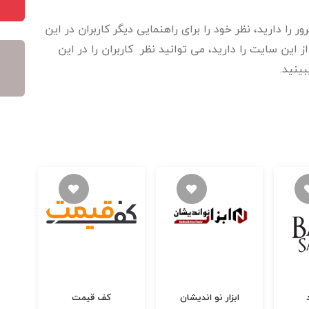
را دارید، نظر خود را برای راهنمایی دیگر کاربران در این
این سایت را دارید، می توانید نظر کاربران را در این
بینید.
فروشگاه اینترنی امیر
عظیمی
شان
کف قیمت