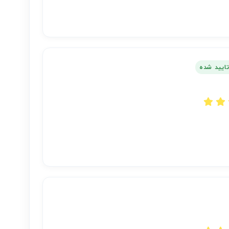
تایید شده