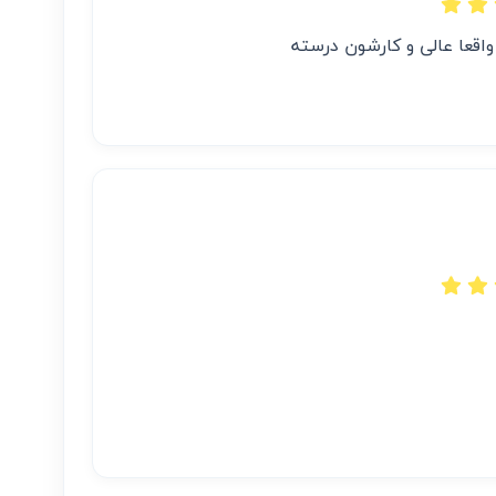
اقعا عالی و کارشون درسته