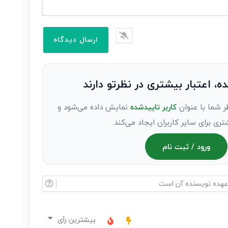
ده، اعتبار بیشتری در نظرتو دارند
ر شما با عنوان
کاربر تاییدشده
نمایش داده می‌شود و
تری برای سایر کاربران ایجاد می‌کند.
ورود / ثبت نام
بیشترین رأی