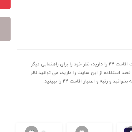
اگر تجربه خرید و یا استفاده از خدمات سایت اقامت 24 را دارید، نظر خود را برای راهنمایی دیگر
قصد استفاده از این سایت را دارید، می توانید نظر
 و رتبه و اعتبار اقامت 24 را ببینید.