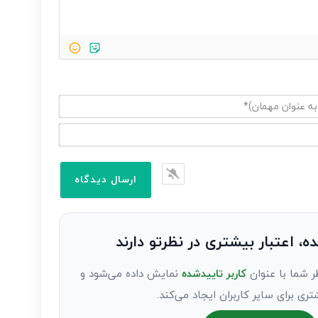
ده، اعتبار بیشتری در نظرتو دارند
ر شما با عنوان
کاربر تاییدشده
نمایش داده می‌شود و
تری برای سایر کاربران ایجاد می‌کند.