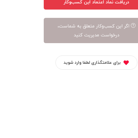
دریافت نماد اعتماد این کسب‌وکار
اگر این کسب‌وکار متعلق به شماست،
درخواست مدیریت کنید
برای علامتگذاری لطفا وارد شوید