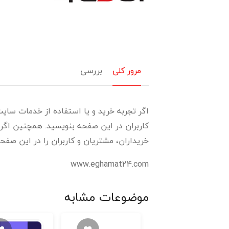
مرور کلی
بررسی
کاربران در این صفحه بنویسید. همچنین اگر 
خریداران، مشتریان و کاربران را در این صفحه بخوانید
www.eghamat24.com
موضوعات مشابه