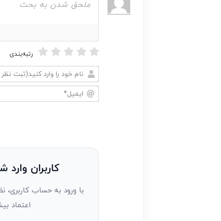
رتبه‌بندی
نام
خود
ایمیل*
را
وارد
کنید(ثبت
نظر
به
کاربران وارد ش
عنوان
با ورود به حساب کاربری، نظ
مهمان)*
اعتماد بیش