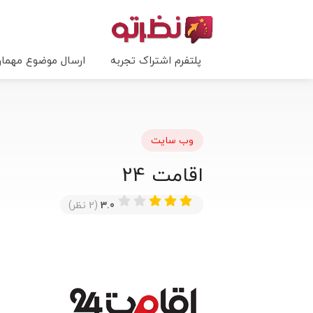
پلتفرم اشتراک تجربه
ارسال موضوع مهما
وب سایت
اقامت 24
3.0
(2 نظر)