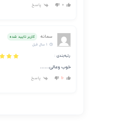
پاسخ
0
سمانه
کاربر تایید شده
1 سال قبل
رتبه‌بندی :
خوب وعالی……
پاسخ
-1