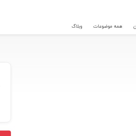
ن
همه موضوعات
وبلاگ
★