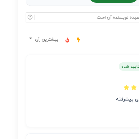
بیشترین رأی
تایید شده
ی پیشرفته