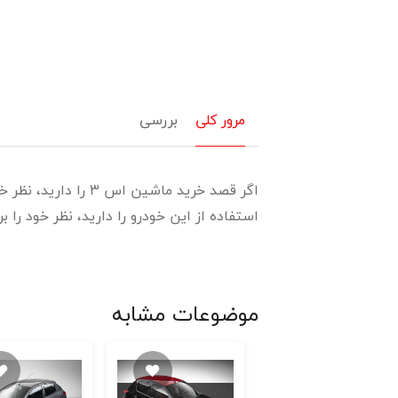
مرور کلی
بررسی
استفاده از این خودرو را دارید، نظر خود را ب
موضوعات مشابه