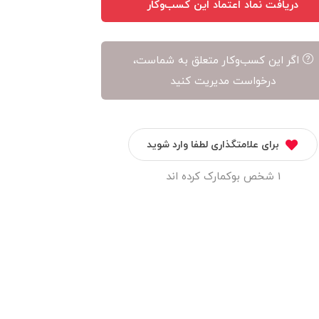
دریافت نماد اعتماد این کسب‌وکار
اگر این کسب‌وکار متعلق به شماست،
درخواست مدیریت کنید
برای علامتگذاری لطفا وارد شوید
1 شخص بوکمارک کرده اند