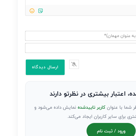
ده، اعتبار بیشتری در نظرتو دارند
ر شما با عنوان
کاربر تاییدشده
نمایش داده می‌شود و
تری برای سایر کاربران ایجاد می‌کند.
ورود / ثبت نام