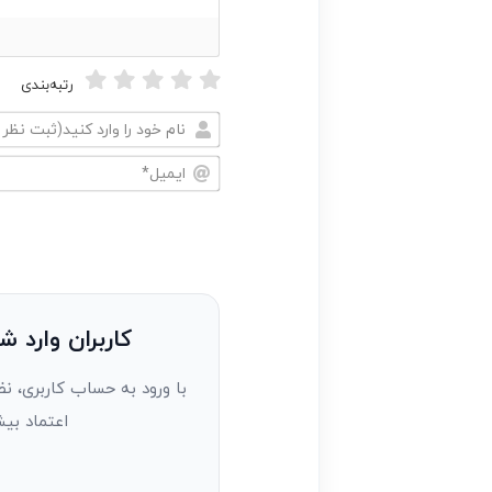
رتبه‌بندی
نام
خود
ایمیل*
را
وارد
کنید(ثبت
نظر
به
کاربران وارد ش
عنوان
با ورود به حساب کاربری، نظ
مهمان)*
اعتماد بیش