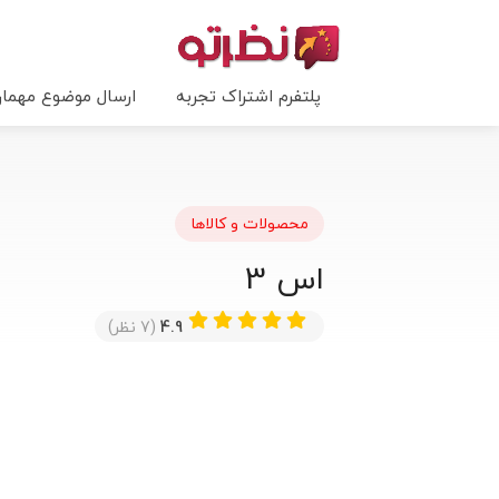
پلتفرم اشتراک تجربه
ارسال موضوع مهما
محصولات و کالاها
اس 3
4.9
(7 نظر)