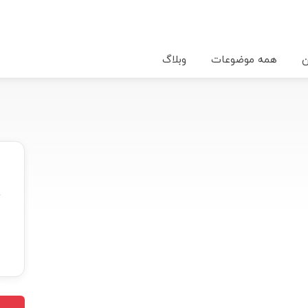
ن
همه موضوعات
وبلاگ
★