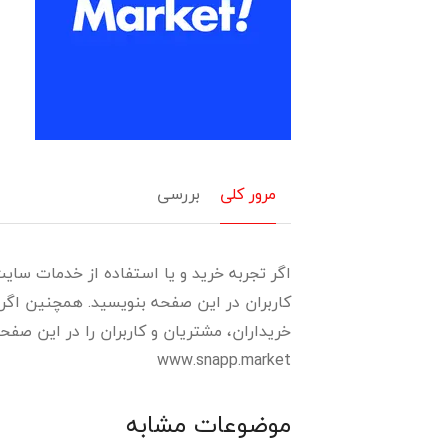
مرور کلی
بررسی
اگر تجربه خرید و یا استفاده از خدمات سایت
کاربران در این صفحه بنویسید. همچنین اگر 
خریداران، مشتریان و کاربران را در این صفحه
www.snapp.market
موضوعات مشابه