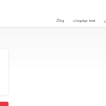
ن
همه موضوعات
وبلاگ
★