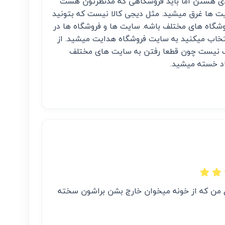
ادی هستن اما باید فروشگاهی که مدنظرتون هست
ت ها غرق میشید. مثل دیجی کالا نیست که بتونید
شگاه های مختلف باشه. سایت ها و فروشگاه ها در
خاب میکنید به سایت فروشگاه هدایت میشید. از
 نیست چون قطعا رفتن به سایت های مختلف
د خسته میشید.
من که از خونه میخوان خارج بشن براشون سخته