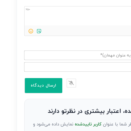
650
ده، اعتبار بیشتری در نظرتو دارند
ر شما با عنوان
کاربر تاییدشده
نمایش داده می‌شود و