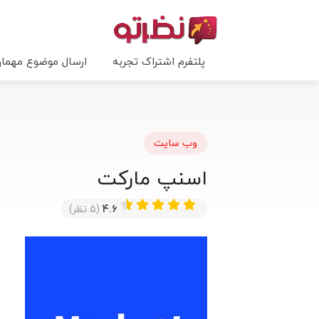
پلتفرم اشتراک تجربه
ارسال موضوع مهما
وب سایت
اسنپ مارکت
4.6
(5 نظر)