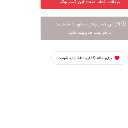
دریافت نماد اعتماد این کسب‌وکار
اگر این کسب‌وکار متعلق به شماست،
درخواست مدیریت کنید
برای علامتگذاری لطفا وارد شوید