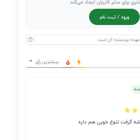
تری برای سایر کاربران ایجاد می‌کند.
ورود / ثبت نام
بیشترین رأی
شده
ه گرفت تنوع خوبی هم داره