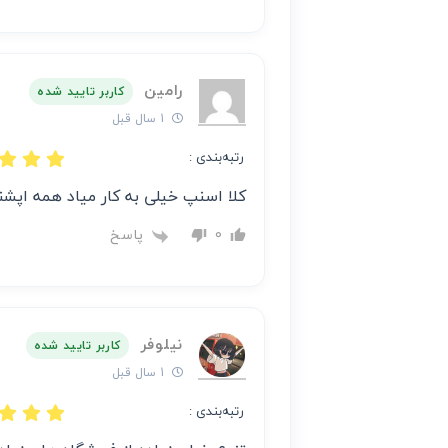
رامین
کاربر تایید شده
1 سال قبل
رتبه‌بندی :
کلا اسنپ خیلی به کار میاد همه اپش
پاسخ
0
نیلوفر
کاربر تایید شده
1 سال قبل
رتبه‌بندی :