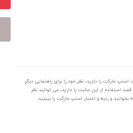
 اسنپ مارکت را دارید، نظر خود را برای راهنمایی دیگر
قصد استفاده از این سایت را دارید، می توانید نظر
 بخوانید و رتبه و اعتبار اسنپ مارکت را ببینید.