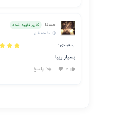
حسنا
کاربر تایید شده
10 ماه قبل
رتبه‌بندی :
بسیار زیبا
پاسخ
0