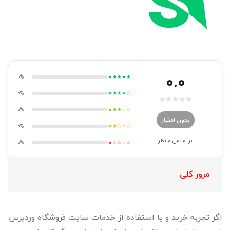
0.0
0%
★★★★★
0%
★★★★☆
★
★
★
★
★
0%
★★★☆☆
بدون امتیاز
0%
★★☆☆☆
بر اساس
0
نظر
0%
★☆☆☆☆
مرور کلی
اگر تجربه خرید و یا استفاده از خدمات سایت فروشگاه وردپرس