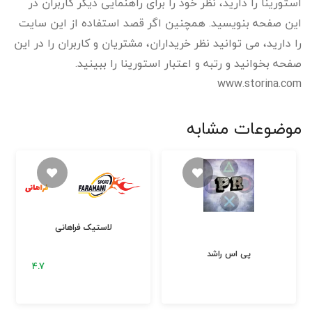
استورینا را دارید، نظر خود را برای راهنمایی دیگر کاربران در
این صفحه بنویسید. همچنین اگر قصد استفاده از این سایت
را دارید، می توانید نظر خریداران، مشتریان و کاربران را در این
صفحه بخوانید و رتبه و اعتبار استورینا را ببینید.
www.storina.com
موضوعات مشابه
لاستیک فراهانی
پی اس راشد