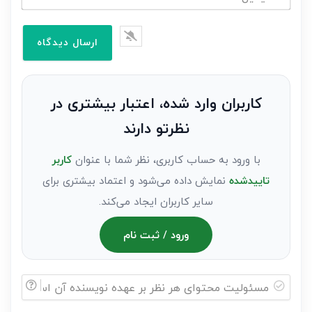
خود
ایمیل*
را
وارد
کنید(ثبت
نظر
به
کاربران وارد شده، اعتبار بیشتری در
عنوان
نظرتو دارند
مهمان)*
با ورود به حساب کاربری، نظر شما با عنوان
کاربر
تاییدشده
نمایش داده می‌شود و اعتماد بیشتری برای
سایر کاربران ایجاد می‌کند.
ورود / ثبت نام
مسئولیت