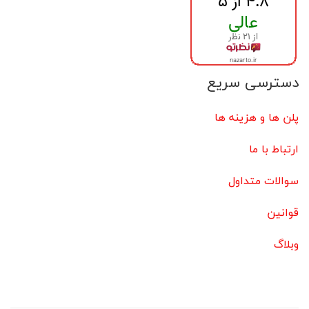
دسترسی سریع
پلن ها و هزینه ها
ارتباط با ما
سوالات متداول
قوانین
وبلاگ