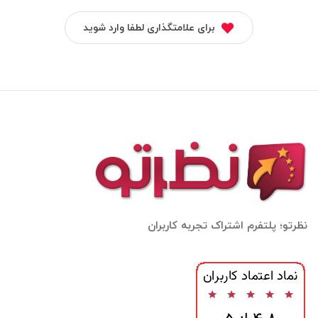
برای علامتگذاری لطفا وارد شوید
نظرتو؛ پلتفرم اشتراک تجربه کاربران