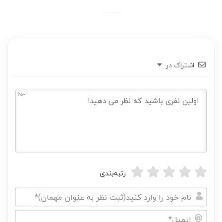
اشتراک در
650
رتبه‌بندی
نام