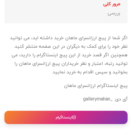
مرور کلی
بررسی
اگر شما از پیج ارزانسرای ماهان خرید داشته اید، می توانید
نظر خود را برای کمک به دیگران در این صفحه منتشر کنید.
همچنین اگر قصد خرید از این پیج اینستاگرام را دارید، می
توانید رتبه، اعتبار و نظر خریداران پیج ارزانسرای ماهان را
بخوانید و سپس اقدام به خرید نمایید.
پیج اینستاگرام ارزانسرای ماهان
آی دی: _gallerymahan
اینستاگرام