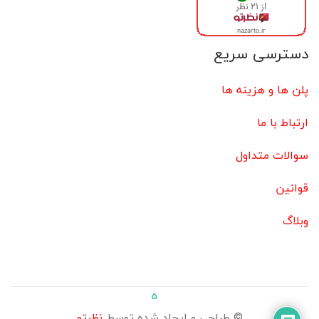
دسترسی سریع
پلن ها و هزینه ها
ارتباط با ما
سوالات متداول
قوانین
وبلاگ
5
© طراحی و ایجاد شده توسط
نظرتو