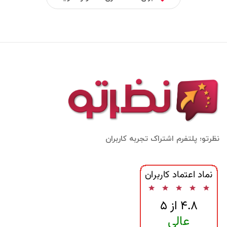
نظرتو؛ پلتفرم اشتراک تجربه کاربران