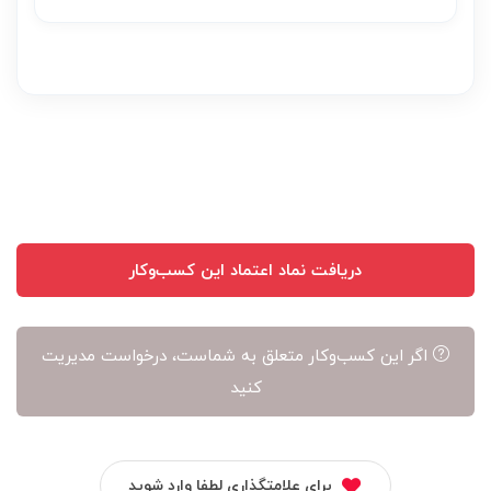
دریافت نماد اعتماد این کسب‌وکار
اگر این کسب‌وکار متعلق به شماست، درخواست مدیریت
کنید
برای علامتگذاری لطفا وارد شوید