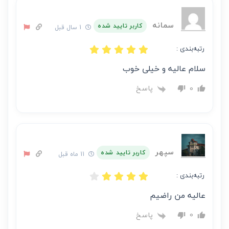
سمانه
کاربر تایید شده
1 سال قبل
رتبه‌بندی :
سلام عالیه و خیلی خوب
پاسخ
0
سپهر
کاربر تایید شده
11 ماه قبل
رتبه‌بندی :
عالیه من راضیم
پاسخ
0