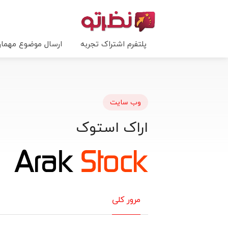
پلتفرم اشتراک تجربه
ارسال موضوع مهما
وب سایت
اراک استوک
مرور کلی