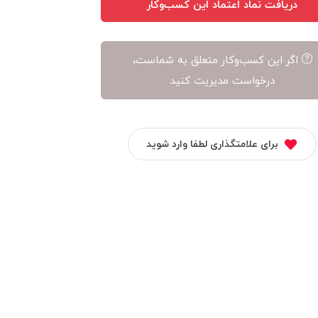
دریافت نماد اعتماد این کسب‌وکار
اگر این کسب‌وکار متعلق به شماست،
درخواست مدیریت کنید
برای علامتگذاری لطفا وارد شوید
فروشگاه اینترنتی
دیارا
جی پارت
هانوشا