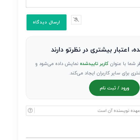
ده، اعتبار بیشتری در نظرتو دارند
ر شما با عنوان
کاربر تاییدشده
نمایش داده می‌شود و
تری برای سایر کاربران ایجاد می‌کند.
ورود / ثبت نام