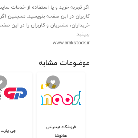
اگر تجربه خرید و یا استفاده از خدمات سایت 
کاربران در این صفحه بنویسید. همچنین اگر 
ببینید.
www.arakstock.ir
موضوعات مشابه
فروشگاه اینترنتی
دیارا
جی پارت
هانوشا