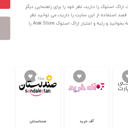
اراک استوک را دارید، نظر خود را برای راهنمایی دیگر
قصد استفاده از این سایت را دارید، می توانید نظر
خریداران، مشتریان و کاربران را در این صفحه بخوانید و رتبه و اعتبار اراک استوک Arak Store را
ویژه
آف خرید
صندلستان