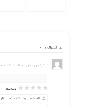
اشتراک در
رتبه‌بندی
نام