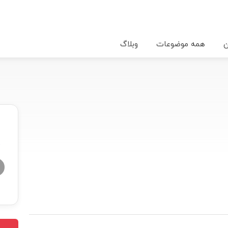
ن
همه موضوعات
وبلاگ
★