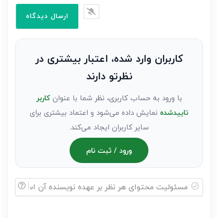
را
وارد
کنید(ثبت
نظر
به
کاربران وارد شده، اعتبار بیشتری در
عنوان
نظرتو دارند
مهمان)*
با ورود به حساب کاربری، نظر شما با عنوان
کاربر
تاییدشده
نمایش داده می‌شود و اعتماد بیشتری برای
سایر کاربران ایجاد می‌کند.
ورود / ثبت نام
مسئولیت
محتوای