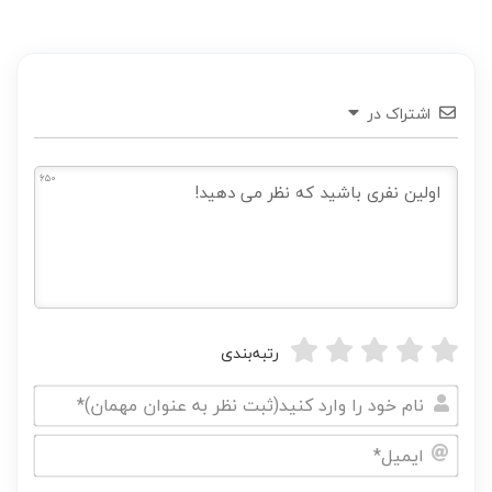
اشتراک در
650
رتبه‌بندی
نام
خود
ایمیل*