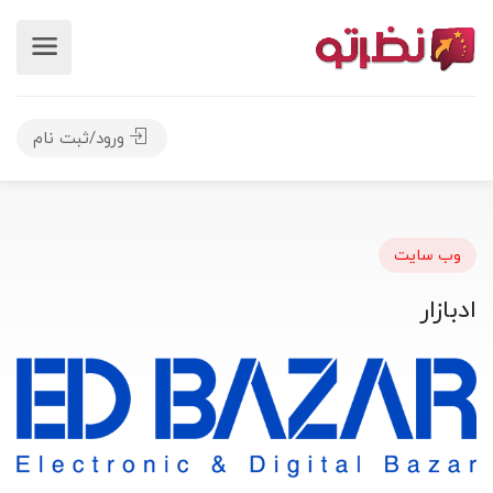
ورود/ثبت نام
وب سایت
ادبازار