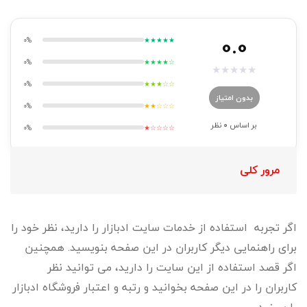
0.0
0%
★★★★★
0%
★★★★☆
★
★
★
★
★
0%
★★★☆☆
بدون امتیاز
0%
★★☆☆☆
بر اساس
0
نظر
0%
★☆☆☆☆
مرور کلی
اگر تجربه استفاده از خدمات سایت ادبازار را دارید، نظر خود را
برای راهنمایی دیگر کاربران در این صفحه بنویسید. همچنین
اگر قصد استفاده از این سایت را دارید، می توانید نظر
کاربران را در این صفحه بخوانید و رتبه و اعتبار فروشگاه ادبازار
را ببینید.