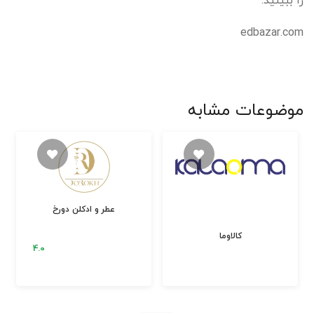
edbazar.com
موضوعات مشابه
عطر و ادکلن دورخ
کالاوما