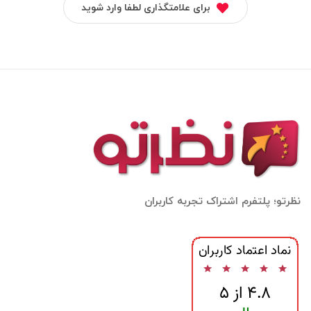
برای علامتگذاری لطفا وارد شوید
نظرتو؛ پلتفرم اشتراک تجربه کاربران