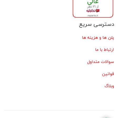
دسترسی سریع
پلن ها و هزینه ها
ارتباط با ما
سوالات متداول
قوانین
وبلاگ