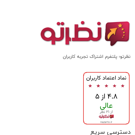
نظرتو؛ پلتفرم اشتراک تجربه کاربران
دسترسی سریع