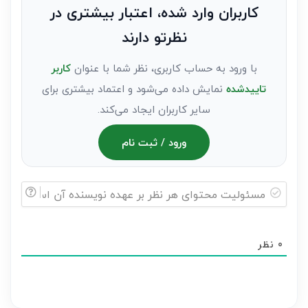
به
کاربران وارد شده، اعتبار بیشتری در
عنوان
نظرتو دارند
مهمان)*
با ورود به حساب کاربری، نظر شما با عنوان
کاربر
تاییدشده
نمایش داده می‌شود و اعتماد بیشتری برای
سایر کاربران ایجاد می‌کند.
ورود / ثبت نام
مسئولیت
محتوای
0
نظر
هر
نظر
بر
عهده