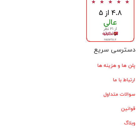
دسترسی سریع
پلن ها و هزینه ها
ارتباط با ما
سوالات متداول
قوانین
وبلاگ