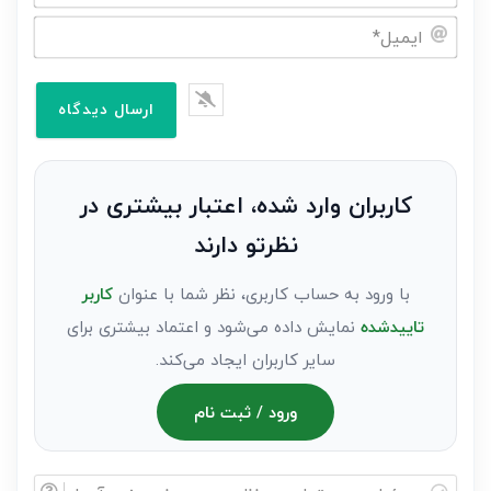
نام
خود
ایمیل*
را
وارد
کنید(ثبت
نظر
به
کاربران وارد شده، اعتبار بیشتری در
عنوان
نظرتو دارند
مهمان)*
با ورود به حساب کاربری، نظر شما با عنوان
کاربر
تاییدشده
نمایش داده می‌شود و اعتماد بیشتری برای
سایر کاربران ایجاد می‌کند.
ورود / ثبت نام