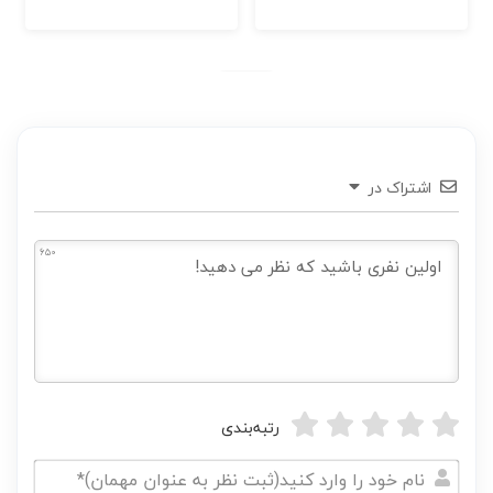
اشتراک در
650
رتبه‌بندی