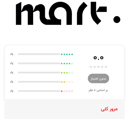
0.0
0%
★★★★★
0%
★★★★☆
★
★
★
★
★
0%
★★★☆☆
بدون امتیاز
0%
★★☆☆☆
بر اساس
0
نظر
0%
★☆☆☆☆
مرور کلی