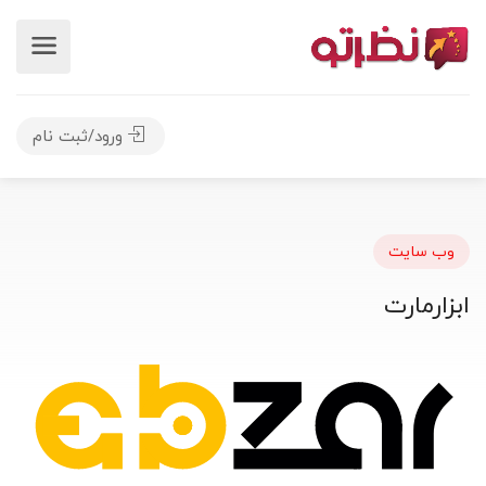
ورود/ثبت نام
وب سایت
ابزارمارت