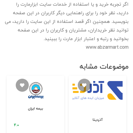
اگر تجربه خرید و یا استفاده از خدمات سایت ابزارمارت را
دارید، نظر خود را برای راهنمایی دیگر کاربران در این صفحه
بنویسید. همچنین اگر قصد استفاده از این سایت را دارید، می
توانید نظر خریداران، مشتریان و کاربران را در این صفحه
بخوانید و رتبه و اعتبار ابزار مارت را ببینید.
www.abzarmart.com
موضوعات مشابه
بیمه ایران
آذردیتا