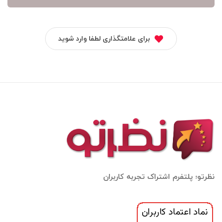
برای علامتگذاری لطفا وارد شوید
نظرتو؛ پلتفرم اشتراک تجربه کاربران