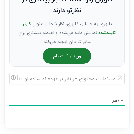
عنوان
نظرتو دارند
مهمان)*
با ورود به حساب کاربری، نظر شما با عنوان
کاربر
تاییدشده
نمایش داده می‌شود و اعتماد بیشتری برای
سایر کاربران ایجاد می‌کند.
ورود / ثبت نام
مسئولیت
محتوای
0
نظر
هر
نظر
بر
عهده