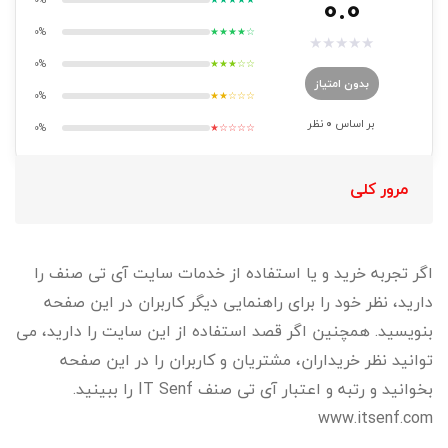
0.0
0%
★★★★☆
★
★
★
★
★
0%
★★★☆☆
بدون امتیاز
0%
★★☆☆☆
بر اساس
0
نظر
0%
★☆☆☆☆
مرور کلی
اگر تجربه خرید و یا استفاده از خدمات سایت آی تی صنف را
دارید، نظر خود را برای راهنمایی دیگر کاربران در این صفحه
بنویسید. همچنین اگر قصد استفاده از این سایت را دارید، می
توانید نظر خریداران، مشتریان و کاربران را در این صفحه
بخوانید و رتبه و اعتبار آی تی صنف IT Senf را ببینید.
www.itsenf.com