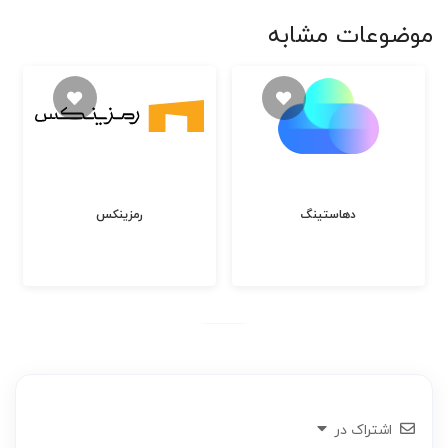
موضوعات مشابه
دهاستینگ
رمزینکس
اشتراک در