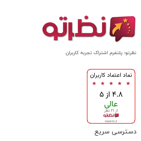
نظرتو؛ پلتفرم اشتراک تجربه کاربران
دسترسی سریع