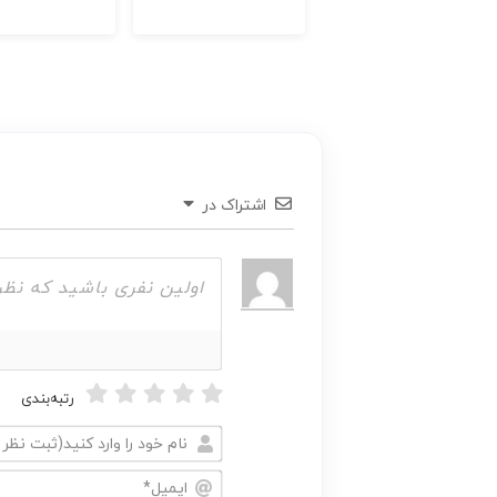
اشتراک در
رتبه‌بندی
نام