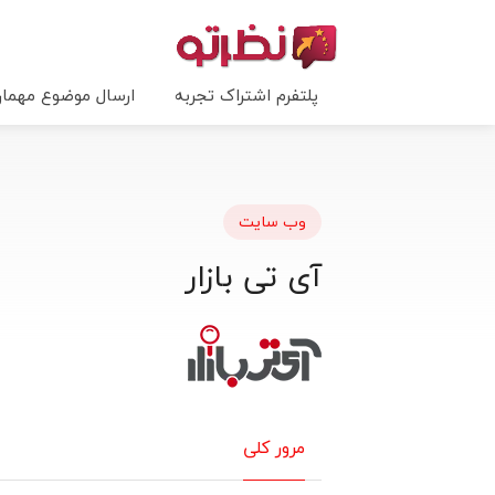
پلتفرم اشتراک تجربه
ارسال موضوع مهما
وب سایت
آی تی بازار
مرور کلی