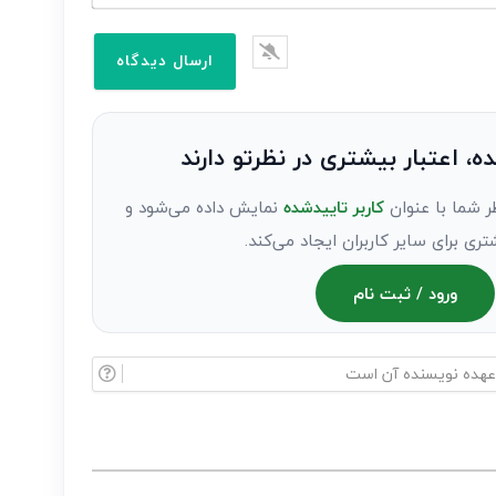
ده، اعتبار بیشتری در نظرتو دارند
ر شما با عنوان
کاربر تاییدشده
نمایش داده می‌شود و
تری برای سایر کاربران ایجاد می‌کند.
ورود / ثبت نام