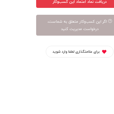
دریافت نماد اعتماد این کسب‌وکار
اگر این کسب‌وکار متعلق به شماست،
درخواست مدیریت کنید
برای علامتگذاری لطفا وارد شوید
فارس مارک
مالتینا
کالای فنی