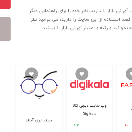
ی تی بازار را دارید، نظر خود را برای راهنمایی دیگر
قصد استفاده از این سایت را دارید، می توانید نظر
خوانید و رتبه و اعتبار آی تی بازار را ببینید.
وب سایت دیجی کالا
Digikala
عینک ایران آیلند