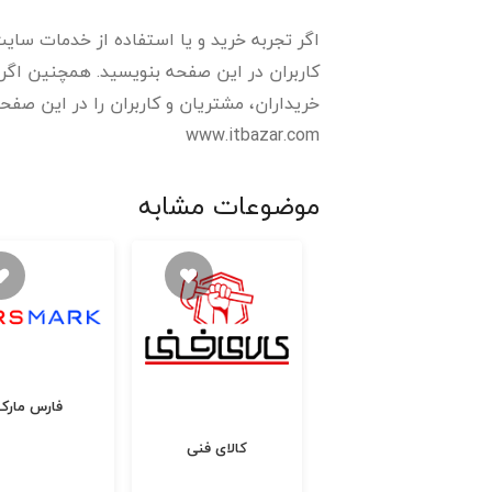
اگر تجربه خرید و یا استفاده از خدمات سایت آ
کاربران در این صفحه بنویسید. همچنین اگر 
خریداران، مشتریان و کاربران را در این صفحه ب
www.itbazar.com
موضوعات مشابه
فارس مارک
مالتینا
کالای فنی