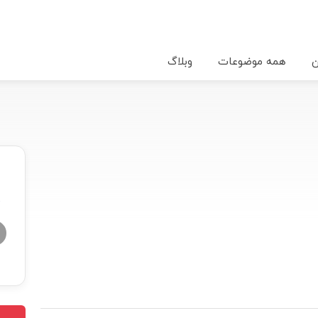
ن
همه موضوعات
وبلاگ
★