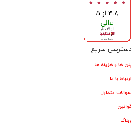
دسترسی سریع
پلن ها و هزینه ها
ارتباط با ما
سوالات متداول
قوانین
وبلاگ