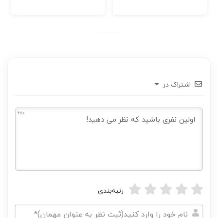
اشتراک در
650
رتبه‌بندی