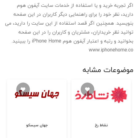
اگر تجربه خرید و یا استفاده از خدمات سایت آیفون هوم
دارید، نظر خود را برای راهنمایی دیگر کاربران در این صفحه
بنویسید. همچنین اگر قصد استفاده از این سایت را دارید، می
توانید نظر خریداران، مشتریان و کاربران را در این صفحه
بخوانید و رتبه و اعتبار آیفون هوم iPhone Home را ببینید.
www.iphonehome.co
موضوعات مشابه
نشاط رخ
جهان سیسکو