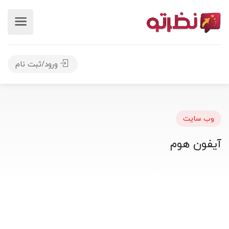
ورود/ثبت نام
وب سایت
آیفون هوم