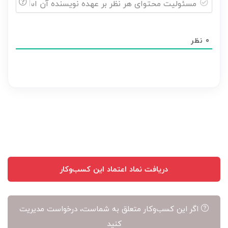
مسئولیت
محتوای
0
نظر
هر
نظر
بر
عهده
نویسنده
آن
است
دریافت نماد اعتماد این کسب‌وکار
اگر این کسب‌وکار متعلق به شماست، درخواست مدیریت
کنید