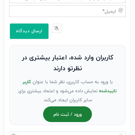
نام
خود
ایمیل*
را
وارد
کنید(ثبت
نظر
به
کاربران وارد شده، اعتبار بیشتری در
عنوان
نظرتو دارند
مهمان)*
با ورود به حساب کاربری، نظر شما با عنوان
کاربر
تاییدشده
نمایش داده می‌شود و اعتماد بیشتری برای
سایر کاربران ایجاد می‌کند.
ورود / ثبت نام