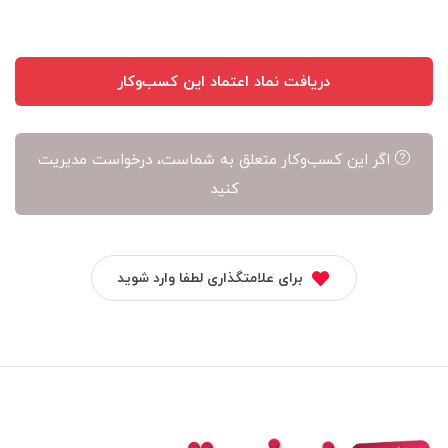
دریافت نماد اعتماد این کسب‌وکار
اگر این کسب‌وکار متعلق به شماست، درخواست مدیریت
کنید
برای علامتگذاری لطفا وارد شوید