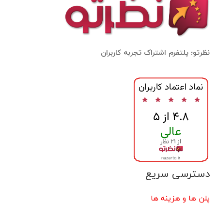
نظرتو؛ پلتفرم اشتراک تجربه کاربران
دسترسی سریع
پلن ها و هزینه ها