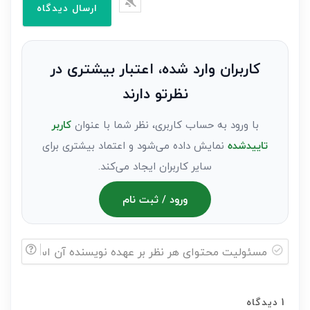
وارد
کنید(ثبت
نظر
به
کاربران وارد شده، اعتبار بیشتری در
عنوان
نظرتو دارند
مهمان)*
با ورود به حساب کاربری، نظر شما با عنوان
کاربر
تاییدشده
نمایش داده می‌شود و اعتماد بیشتری برای
سایر کاربران ایجاد می‌کند.
ورود / ثبت نام
مسئولیت
محتوای
1
دیدگاه
هر