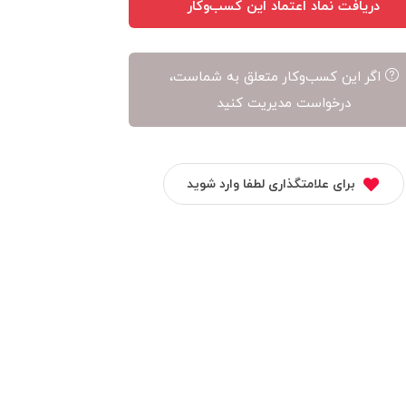
دریافت نماد اعتماد این کسب‌وکار
اگر این کسب‌وکار متعلق به شماست،
درخواست مدیریت کنید
برای علامتگذاری لطفا وارد شوید