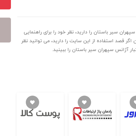
هران سیر باستان را دارید، نظر خود را برای راهنمایی
 اگر قصد استفاده از این سایت را دارید، می توانید نظر
تبار آژانس سپهران سیر باستان را ببینید.