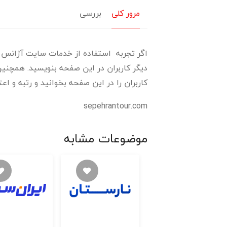
مرور کلی
بررسی
اگر تجربه استفاده از خدمات سایت آژانس سپ
دیگر کاربران در این صفحه بنویسید. همچنین
کاربران را در این صفحه بخوانید و رتبه و اع
sepehrantour.com
موضوعات مشابه