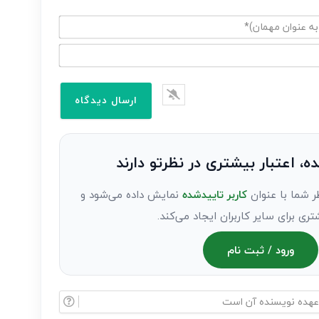
ده، اعتبار بیشتری در نظرتو دارند
ر شما با عنوان
کاربر تاییدشده
نمایش داده می‌شود و
تری برای سایر کاربران ایجاد می‌کند.
ورود / ثبت نام