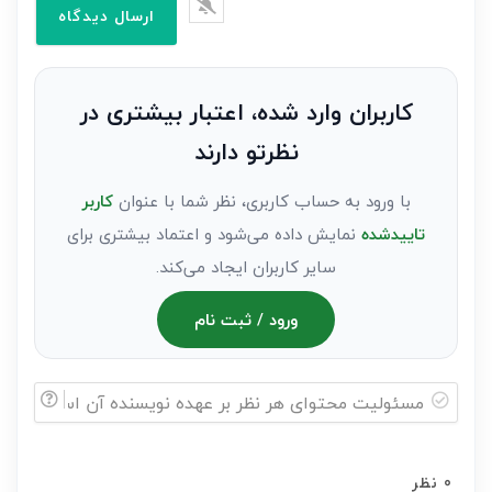
وارد
کنید(ثبت
نظر
به
کاربران وارد شده، اعتبار بیشتری در
عنوان
نظرتو دارند
مهمان)*
با ورود به حساب کاربری، نظر شما با عنوان
کاربر
تاییدشده
نمایش داده می‌شود و اعتماد بیشتری برای
سایر کاربران ایجاد می‌کند.
ورود / ثبت نام
مسئولیت
محتوای
0
نظر