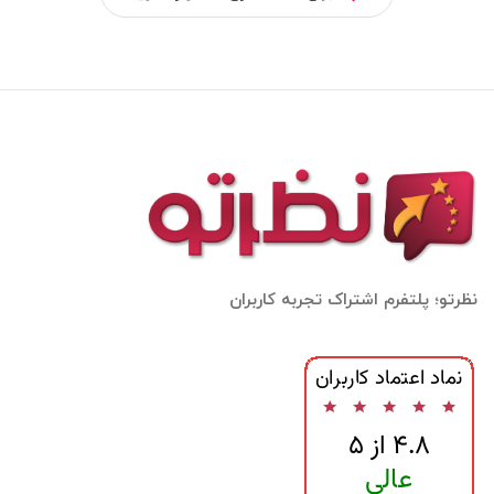
نظرتو؛ پلتفرم اشتراک تجربه کاربران