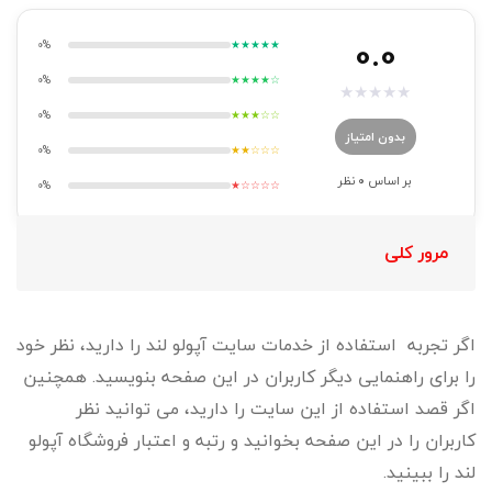
0.0
0%
★★★★★
0%
★★★★☆
★
★
★
★
★
0%
★★★☆☆
بدون امتیاز
0%
★★☆☆☆
بر اساس
0
نظر
0%
★☆☆☆☆
مرور کلی
اگر تجربه استفاده از خدمات سایت آپولو لند را دارید، نظر خود
را برای راهنمایی دیگر کاربران در این صفحه بنویسید. همچنین
اگر قصد استفاده از این سایت را دارید، می توانید نظر
کاربران را در این صفحه بخوانید و رتبه و اعتبار فروشگاه آپولو
لند را ببینید.