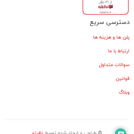
دسترسی سریع
پلن ها و هزینه ها
ارتباط با ما
سوالات متداول
قوانین
وبلاگ
© طراحی و ایجاد شده توسط
نظرتو