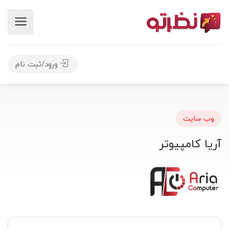
ورود/ثبت نام
وب سایت
آریا کامپیوتر