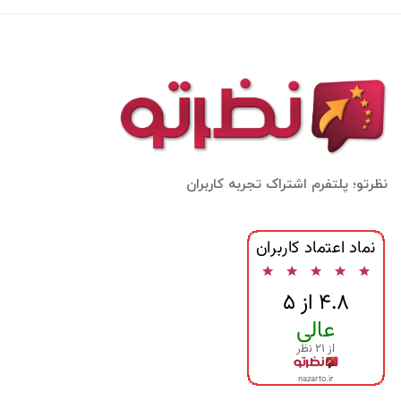
نظرتو؛ پلتفرم اشتراک تجربه کاربران