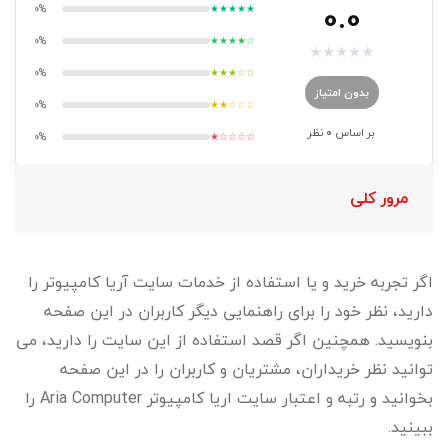
0.0
0%
★★★★★
0%
★★★★☆
★
★
★
★
★
0%
★★★☆☆
بدون امتیاز
0%
★★☆☆☆
بر اساس
0
نظر
0%
★☆☆☆☆
مرور کلی
اگر تجربه خرید و یا استفاده از خدمات سایت آریا کامپیوتر را
دارید، نظر خود را برای راهنمایی دیگر کاربران در این صفحه
بنویسید. همچنین اگر قصد استفاده از این سایت را دارید، می
توانید نظر خریداران، مشتریان و کاربران را در این صفحه
بخوانید و رتبه و اعتبار سایت اریا کامپیوتر Aria Computer را
ببینید.