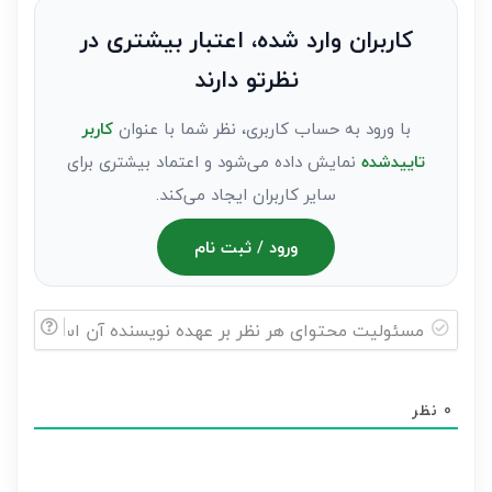
به
کاربران وارد شده، اعتبار بیشتری در
عنوان
نظرتو دارند
مهمان)*
با ورود به حساب کاربری، نظر شما با عنوان
کاربر
تاییدشده
نمایش داده می‌شود و اعتماد بیشتری برای
سایر کاربران ایجاد می‌کند.
ورود / ثبت نام
مسئولیت
محتوای
0
نظر
هر
نظر
بر