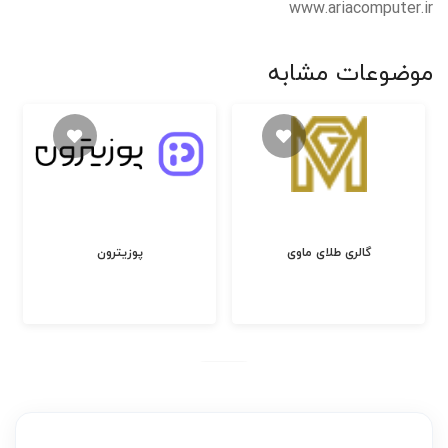
www.ariacomputer.ir
موضوعات مشابه
گالری طلای ماوی
پوزیترون