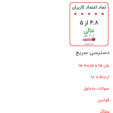
دسترسی سریع
پلن ها و هزینه ها
ارتباط با ما
سوالات متداول
قوانین
وبلاگ