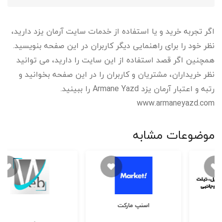
اگر تجربه خرید و یا استفاده از خدمات سایت آرمان یزد دارید،
نظر خود را برای راهنمایی دیگر کاربران در این صفحه بنویسید.
همچنین اگر قصد استفاده از این سایت را دارید، می توانید
نظر خریداران، مشتریان و کاربران را در این صفحه بخوانید و
رتبه و اعتبار آرمان یزد Armane Yazd را ببینید.
www.armaneyazd.com
موضوعات مشابه
روشگاه اینترنتی بانی مد
banimode