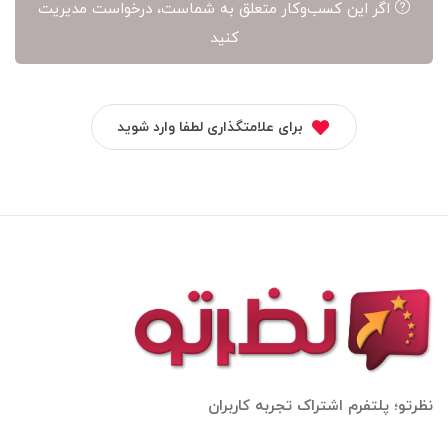
اگر این کسب‌وکار متعلق به شماست، درخواست مدیریت
کنید
برای علامتگذاری لطفا وارد شوید
نظرتو؛ پلتفرم اشتراک تجربه کاربران