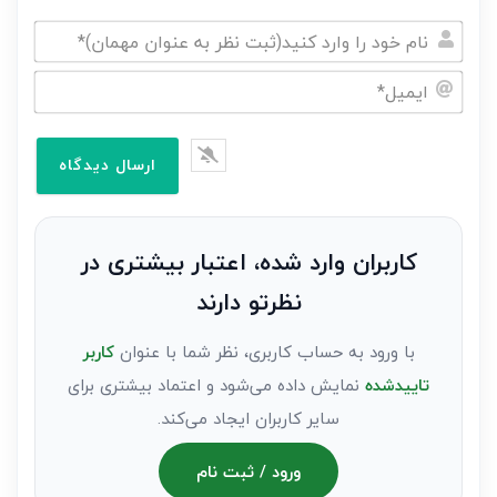
نام
خود
ایمیل*
را
وارد
کنید(ثبت
نظر
به
کاربران وارد شده، اعتبار بیشتری در
عنوان
نظرتو دارند
مهمان)*
با ورود به حساب کاربری، نظر شما با عنوان
کاربر
تاییدشده
نمایش داده می‌شود و اعتماد بیشتری برای
سایر کاربران ایجاد می‌کند.
ورود / ثبت نام