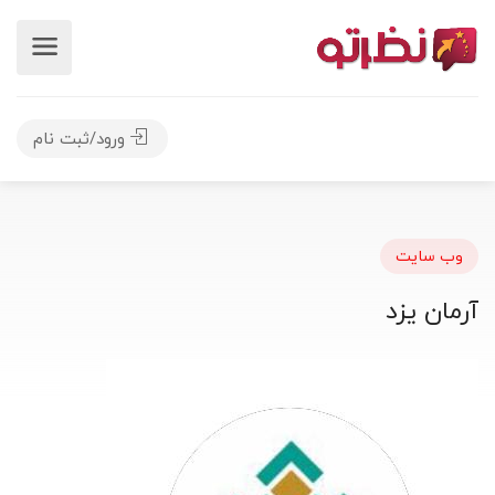
ورود/ثبت نام
وب سایت
آرمان یزد