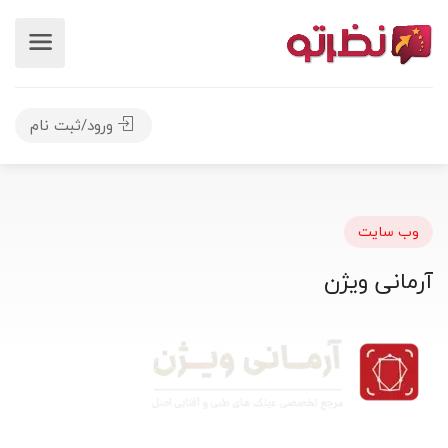
ورود/ثبت نام
وب سایت
آرمانی ویژن