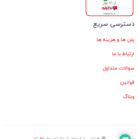
دسترسی سریع
پلن ها و هزینه ها
ارتباط با ما
سوالات متداول
قوانین
وبلاگ
© طراحی و ایجاد شده توسط
نظرتو