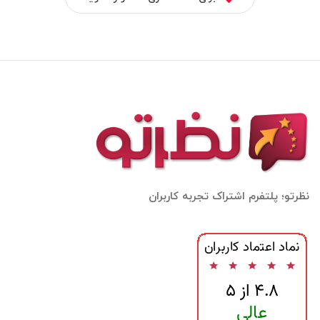
نظرتو؛ پلتفرم اشتراک تجربه کاربران