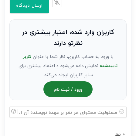
وارد
کنید(ثبت
نظر
به
کاربران وارد شده، اعتبار بیشتری در
عنوان
نظرتو دارند
مهمان)*
با ورود به حساب کاربری، نظر شما با عنوان
کاربر
تاییدشده
نمایش داده می‌شود و اعتماد بیشتری برای
سایر کاربران ایجاد می‌کند.
ورود / ثبت نام
مسئولیت
محتوای
0
نظر