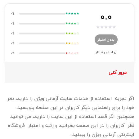
0.0
0%
★★★★★
0%
★★★★☆
★
★
★
★
★
0%
★★★☆☆
بدون امتیاز
0%
★★☆☆☆
بر اساس
0
نظر
0%
★☆☆☆☆
مرور کلی
اگر تجربه استفاده از خدمات سایت آرمانی ویژن را دارید، نظر
خود را برای راهنمایی دیگر کاربران در این صفحه بنویسید.
همچنین اگر قصد استفاده از این سایت را دارید، می توانید
نظر کاربران را در این صفحه بخوانید و رتبه و اعتبار فروشگاه
اینترنتی آرمانی ویژن را ببینید.