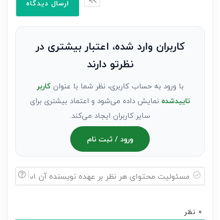
وارد
کنید(ثبت
نظر
به
کاربران وارد شده، اعتبار بیشتری در
عنوان
نظرتو دارند
مهمان)*
با ورود به حساب کاربری، نظر شما با عنوان
کاربر
تاییدشده
نمایش داده می‌شود و اعتماد بیشتری برای
سایر کاربران ایجاد می‌کند.
ورود / ثبت نام
مسئولیت
محتوای
0
نظر
هر