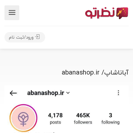
ورود/ثبت نام
آباناشاپ/ abanashop.ir