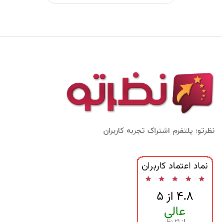
نظرتو؛ پلتفرم اشتراک تجربه کاربران