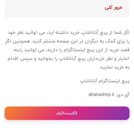
مرور کلی
اگر شما از پیج آباناشاپ خرید داشته اید، می توانید نظر خود
را برای کمک به دیگران در این صفحه منتشر کنید. همچنین اگر
قصد خرید از این پیج اینستاگرام را دارید، می توانید رتبه،
اعتبار و نظر خریداران پیج آباناشاپ را بخوانید و سپس اقدام
به خرید نمایید.
پیج اینستاگرام آباناشاپ
آی دی: abanashop.ir
اینستاگرام