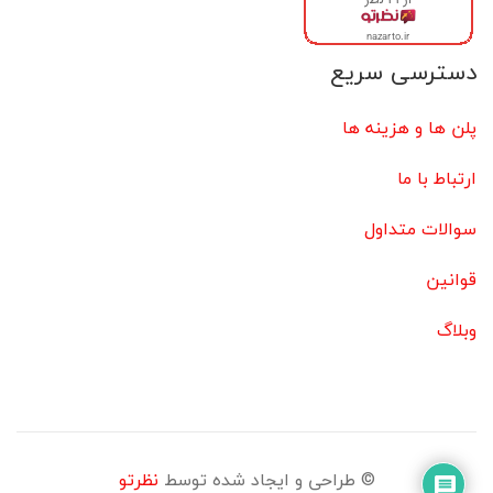
دسترسی سریع
پلن ها و هزینه ها
ارتباط با ما
سوالات متداول
قوانین
وبلاگ
© طراحی و ایجاد شده توسط
نظرتو