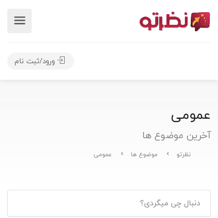
ورود/ثبت نام
عمومی
آخرین موضوع ها
نظرتو
موضوع ها
عمومی