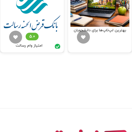
بهترین لپ‌تاپ‌ها برای دانشجویان
امتیاز وام رسالت