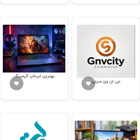
بهترین لپ‌تاپ‌ گیمینگ
جی ان وی سیتی