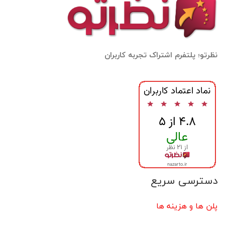
نظرتو؛ پلتفرم اشتراک تجربه کاربران
دسترسی سریع
پلن ها و هزینه ها