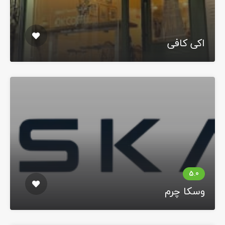
اکی کافی
وسکا چرم