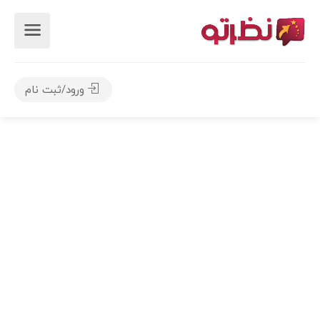
ورود/ثبت نام