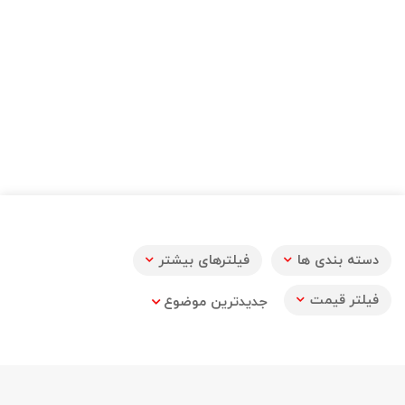
دسته بندی ها
فیلترهای بیشتر
فیلتر قیمت
جدیدترین موضوع