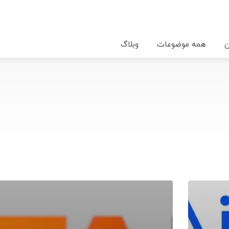
ن
همه موضوعات
وبلاگ