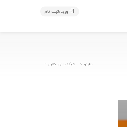
ورود/ثبت نام
نظرتو
شبکه با نوار کناری 2