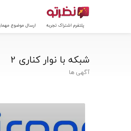
پلتفرم اشتراک تجربه
ارسال موضوع مهما
شبکه با نوار کناری 2
آگهی ها