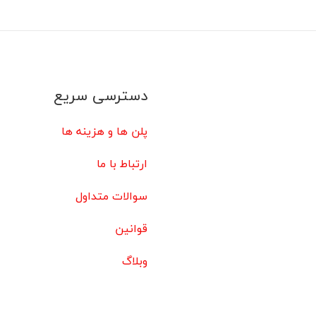
دسترسی سریع
پلن ها و هزینه ها
ارتباط با ما
سوالات متداول
قوانین
وبلاگ