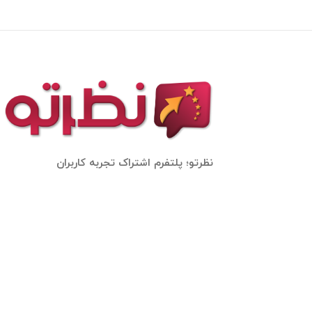
نظرتو؛ پلتفرم اشتراک تجربه کاربران