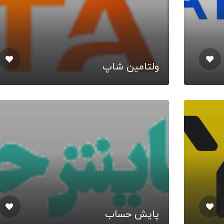
ولتامین شاپ
پایش حساب