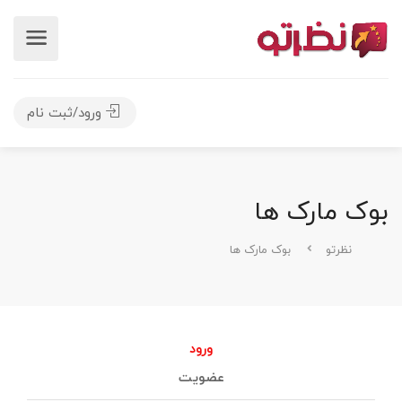
ورود/ثبت نام
بوک مارک ها
نظرتو
بوک مارک ها
ورود
عضویت