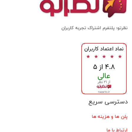
نظرتو؛ پلتفرم اشتراک تجربه کاربران
دسترسی سریع
پلن ها و هزینه ها
ارتباط با ما