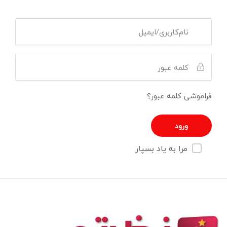
فراموشی کلمه عبور؟
مرا به یاد بسپار