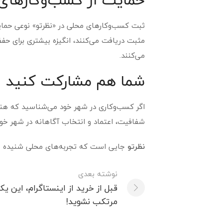
ثبت کسب‌وکارهای محلی در «نظرتو» نوعی حما
مثبت دریافت می‌کنند، انگیزه بیشتری برای حف
می‌کنند.
شما هم مشارکت کنید
اگر کسب‌وکاری در شهر خود می‌شناسید که هنوز د
شفافیت، اعتماد و انتخاب آگاهانه در شهر خو
نظرتو
جایی است که تجربه‌های محلی شنیده می
ناوبری
نوشته بعدی
پست
قبل از خرید از اینستاگرام، این یک
مرتکب نشوید!