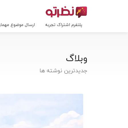
پلتفرم اشتراک تجربه
ارسال موضوع مهما
وبلاگ
جدیدترین نوشته ها