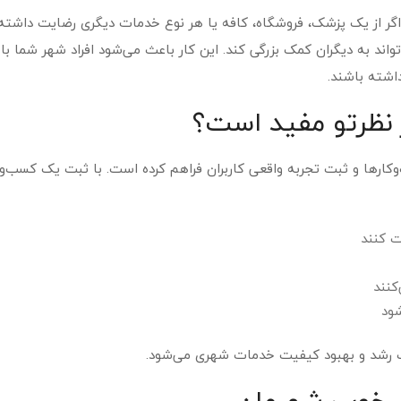
ر از یک پزشک، فروشگاه، کافه یا هر نوع خدمات دیگری رضایت داشته‌ا
واند به دیگران کمک بزرگی کند. این کار باعث می‌شود افراد شهر شما با
اشته باشند.
 نظرتو مفید است؟
کارها و ثبت تجربه واقعی کاربران فراهم کرده است. با ثبت یک کسب‌وک
ت کنند
کنند
شود
ث رشد و بهبود کیفیت خدمات شهری می‌شود.
ی خوب شهرمان