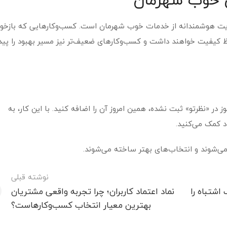
یت هوشمندانه از خدمات خوب شهرمان است. کسب‌وکارهایی که بازخور
ظ کیفیت خواهند داشت و کسب‌وکارهای ضعیف‌تر نیز مسیر بهبود را پید
ر «نظرتو» ثبت نشده، همین امروز آن را اضافه کنید. با این کار، به
د کمک می‌کنید.
‌شوند و انتخاب‌های بهتر ساخته می‌شوند.
نوشته قبلی
 اشتباه را
نماد اعتماد کاربران؛ چرا تجربه واقعی مشتریان
بهترین معیار انتخاب کسب‌وکارهاست؟