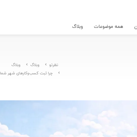
ن
همه موضوعات
وبلاگ
نظرتو
وبلاگ
وبلاگ
چرا ثبت کسب‌وکارهای شهر شما د