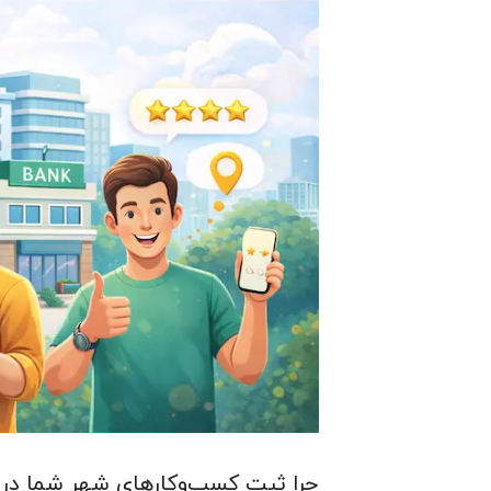
چرا ثبت کسب‌وکارهای شهر شما در 