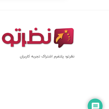
نویسنده
آن
است
نظرتو؛ پلتفرم اشتراک تجربه کاربران