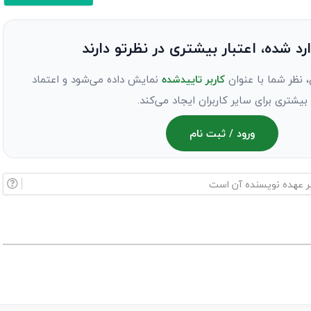
ارد شده، اعتبار بیشتری در نظرتو دارند
، نظر شما با عنوان
کاربر تاییدشده
نمایش داده می‌شود و اعتماد
بیشتری برای سایر کاربران ایجاد می‌کند.
ورود / ثبت نام