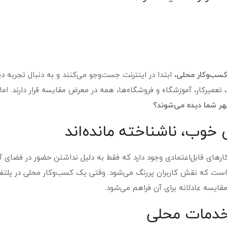
سب‌وکار محلی
، ابتدا در اینترنت جست‌وجو می‌کنند و به دنبال تجربه دی
، تعمیرکار، آموزشگاه و فروشگاه‌ها، همه در معرض مقایسه قرار دارند. ام
ر شما دیده می‌شوند؟
خوب، ناشناخته مانده‌اند
های قابل‌اعتمادی وجود دارد که فقط به دلیل نداشتن حضور در فضای آن
ینجاست که نقش کاربران پررنگ می‌شود. وقتی یک کسب‌وکار محلی در پلتف
ایسه عادلانه برای آن فراهم می‌شود.
خدمات محلی