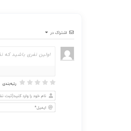
اشتراک در
رتبه‌بندی
نام
خود
ایمیل*
را
وارد