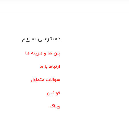
دسترسی سریع
پلن ها و هزینه ها
ارتباط با ما
سوالات متداول
قوانین
وبلاگ