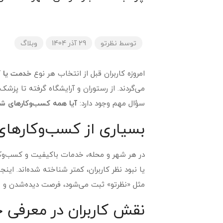
توسط
نظرتو
29 آذر 1404
وبلاگ
امروزه کاربران قبل از انتخاب هر نوع
خدمت یا ک
می‌گردند. از رستوران و آرایشگاه گرفته تا پزشک
سؤال مهم وجود دارد:
آیا همه کسب‌وکارهای شه
بسیاری از کسب‌وکارهای 
در هر شهر و محله، خدمات باکیفیت و کسب‌وکار
یا نبود نظر کاربران، کمتر شناخته شده‌اند. ا
مثل «نظرتو» ثبت می‌شود، فرصت دیده‌شدن و مق
نقش کاربران در معرفی 