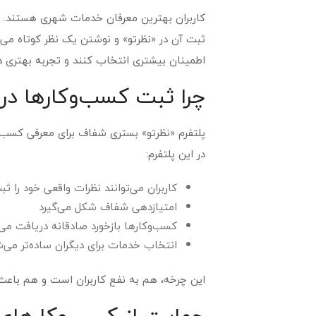
کاربران بهترین معرفان خدمات شهری هستند. اگ
ثبت آن در «نظرتو» و نوشتن یک نظر کوتاه می‌ت
اطمینان بیشتری انتخاب کنند و تجربه بهتری د
چرا ثبت کسب‌وکارها در
پلتفرم «نظرتو» بستری شفاف برای معرفی کسب‌و
در این پلتفرم:
کاربران می‌توانند نظرات واقعی خود را ثب
امتیازدهی شفاف شکل می‌گیرد
کسب‌وکارها بازخورد صادقانه دریافت می‌
انتخاب خدمات برای دیگران ساده‌تر می‌
این چرخه، هم به نفع کاربران است و هم باع
حمایت از کسب‌وکارها