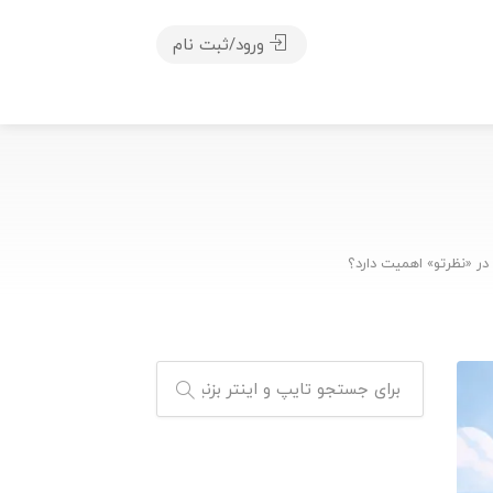
ورود/ثبت نام
ر «نظرتو» اهمیت دارد؟