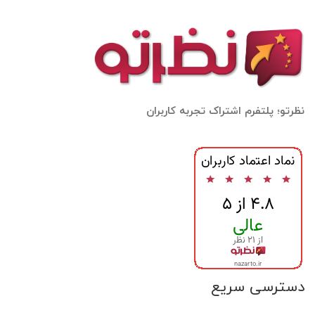
نظرتو؛ پلتفرم اشتراک تجربه کاربران
دسترسی سریع