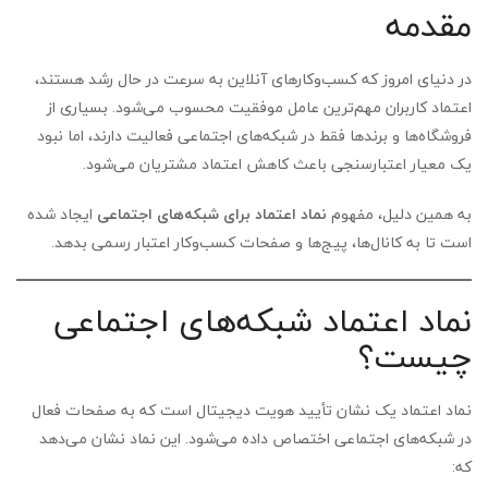
مقدمه
در دنیای امروز که کسب‌وکارهای آنلاین به سرعت در حال رشد هستند،
اعتماد کاربران مهم‌ترین عامل موفقیت محسوب می‌شود. بسیاری از
فروشگاه‌ها و برندها فقط در شبکه‌های اجتماعی فعالیت دارند، اما نبود
یک معیار اعتبارسنجی باعث کاهش اعتماد مشتریان می‌شود.
به همین دلیل، مفهوم
نماد اعتماد برای شبکه‌های اجتماعی
ایجاد شده
است تا به کانال‌ها، پیج‌ها و صفحات کسب‌وکار اعتبار رسمی بدهد.
نماد اعتماد شبکه‌های اجتماعی
چیست؟
نماد اعتماد یک نشان تأیید هویت دیجیتال است که به صفحات فعال
در شبکه‌های اجتماعی اختصاص داده می‌شود. این نماد نشان می‌دهد
که: