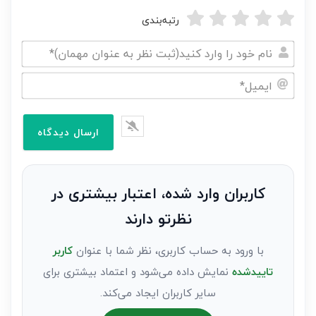
رتبه‌بندی
نام
خود
ایمیل*
را
وارد
کنید(ثبت
نظر
به
کاربران وارد شده، اعتبار بیشتری در
عنوان
نظرتو دارند
مهمان)*
با ورود به حساب کاربری، نظر شما با عنوان
کاربر
تاییدشده
نمایش داده می‌شود و اعتماد بیشتری برای
سایر کاربران ایجاد می‌کند.