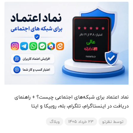
نماد اعتماد برای شبکه‌های اجتماعی چیست؟ + راهنمای
دریافت در اینستاگرام، تلگرام، بله، روبیکا و ایتا
توسط
نظرتو
23 خرداد 1405
وبلاگ