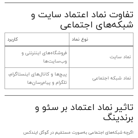
تفاوت نماد اعتماد سایت و
شبکه‌های اجتماعی
نوع نماد
کاربرد
فروشگاه‌های اینترنتی و
نماد سایت
وب‌سایت‌ها
پیج‌ها و کانال‌های اینستاگرام،
نماد شبکه اجتماعی
تلگرام و پیام‌رسان‌ها
تاثیر نماد اعتماد بر سئو و
برندینگ
اگرچه شبکه‌های اجتماعی به‌صورت مستقیم در گوگل ایندکس