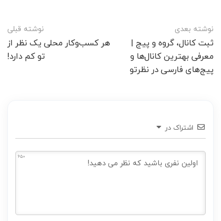
ناوبری
نوشته بعدی
نوشته قبلی
پست
ثبت کانال، گروه و پیج |
هر کسب‌وکار محلی یک نظر از
معرفی بهترین کانال‌ها و
تو کم دارد!
پیج‌های فارسی در نظرتو
اشتراک در
650