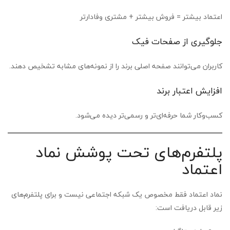
اعتماد بیشتر = فروش بیشتر + مشتری وفادارتر
جلوگیری از صفحات فیک
کاربران می‌توانند صفحه اصلی برند را از نمونه‌های مشابه تشخیص دهند.
افزایش اعتبار برند
کسب‌وکار شما حرفه‌ای‌تر و رسمی‌تر دیده می‌شود.
پلتفرم‌های تحت پوشش نماد
اعتماد
نماد اعتماد فقط مخصوص یک شبکه اجتماعی نیست و برای پلتفرم‌های
زیر قابل دریافت است: