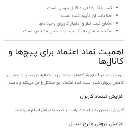
کسب‌وکار واقعی و قابل بررسی است
اطلاعات آن تأیید شده است
امکان ثبت نظر و امتیاز کاربران وجود دارد
صفحه متعلق به یک برند یا شخص مشخص است
اهمیت نماد اعتماد برای پیج‌ها و
کانال‌ها
نبود اعتماد در فضای شبکه‌های اجتماعی باعث افزایش صفحات جعلی و
کاهش فروش شده است. نماد اعتماد این مشکل را حل می‌کند و باعث:
افزایش اعتماد کاربران
کاربران با دیدن نماد اعتماد، راحت‌تر خرید یا تعامل انجام می‌دهند.
افزایش فروش و نرخ تبدیل