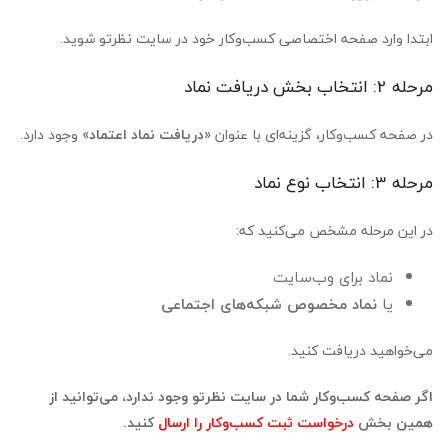
ابتدا وارد صفحه اختصاصی کسب‌وکار خود در سایت نظرتو شوید.
مرحله 2: انتخاب بخش دریافت نماد
در صفحه کسب‌وکار، گزینه‌ای با عنوان
«دریافت نماد اعتماد»
وجود دارد.
مرحله 3: انتخاب نوع نماد
در این مرحله مشخص می‌کنید که:
نماد برای وب‌سایت
یا
نماد مخصوص شبکه‌های اجتماعی
می‌خواهید دریافت کنید.
اگر صفحه کسب‌وکار شما در سایت نظرتو وجود ندارد، می‌توانید از
همین بخش
درخواست ثبت کسب‌وکار را ارسال
کنید.