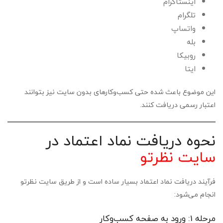
اینستاگرام
تلگرام
واتساپ
بله
روبیکا
ایتا
این موضوع باعث شده حتی کسب‌وکارهای بدون سایت نیز بتوانند
اعتبار رسمی دریافت کنند.
نحوه دریافت نماد اعتماد در
سایت نظرتو
فرآیند دریافت نماد اعتماد بسیار ساده است و از طریق سایت نظرتو
انجام می‌شود:
مرحله 1: ورود به صفحه کسب‌وکار