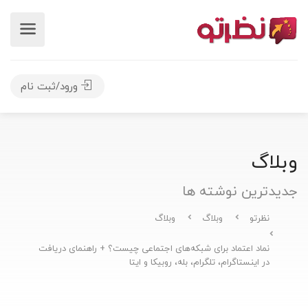
ورود/ثبت نام
وبلاگ
جدیدترین نوشته ها
نظرتو
وبلاگ
وبلاگ
نماد اعتماد برای شبکه‌های اجتماعی چیست؟ + راهنمای دریافت
در اینستاگرام، تلگرام، بله، روبیکا و ایتا