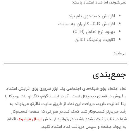
نمی‌شوند، اما نماد اعتماد باعث:
افزایش جستجوی نام برند
افزایش کلیک کاربران به سایت
بهبود نرخ تعامل (CTR)
تقویت برندینگ آنلاین
می‌شود.
جمع‌بندی
نماد اعتماد برای شبکه‌های اجتماعی یک ابزار ضروری برای افزایش اعتماد
و فروش در فضای دیجیتال است. اگر در اینستاگرام، تلگرام، بله، روبیکا یا
ایتا فعالیت دارید، دریافت این نماد از طریق سایت
نظرتو
می‌تواند به
رشد سریع‌تر کسب‌وکار شما کمک کند.در صورتی که صفحه کسب‌وکار
شما در نظرتو ثبت نشده باشد، می‌توانید از بخش
ارسال موضوع
، اقدام
به ایجاد صفحه و سپس دریافت نماد اعتماد کنید.