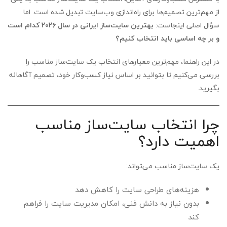
از مهم‌ترین تصمیم‌ها برای راه‌اندازی وب‌سایت تبدیل شده است. اما
سؤال اصلی اینجاست:
بهترین سایت‌ساز ایرانی در سال ۲۰۲۶ کدام است
و بر چه اساسی باید انتخاب کنیم؟
در این راهنما، مهم‌ترین معیارهای انتخاب یک سایت‌ساز مناسب را
بررسی می‌کنیم تا بتوانید بر اساس نیاز کسب‌وکار خود، تصمیم آگاهانه
بگیرید.
چرا انتخاب سایت‌ساز مناسب
اهمیت دارد؟
یک سایت‌ساز مناسب می‌تواند:
هزینه‌های طراحی سایت را کاهش دهد
بدون نیاز به دانش فنی، امکان مدیریت سایت را فراهم
کند