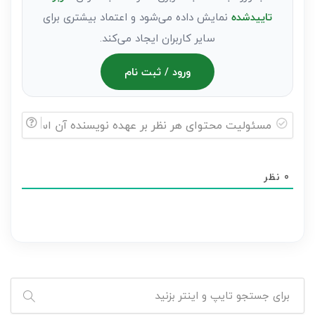
تاییدشده
نمایش داده می‌شود و اعتماد بیشتری برای
سایر کاربران ایجاد می‌کند.
ورود / ثبت نام
مسئولیت
محتوای
0
نظر
هر
نظر
بر
عهده
نویسنده
آن
است