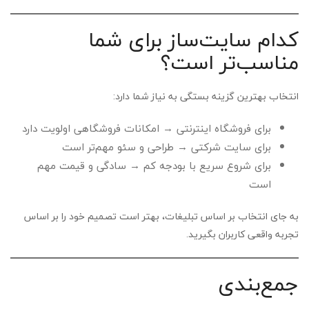
کدام سایت‌ساز برای شما
مناسب‌تر است؟
انتخاب بهترین گزینه بستگی به نیاز شما دارد:
برای فروشگاه اینترنتی → امکانات فروشگاهی اولویت دارد
برای سایت شرکتی → طراحی و سئو مهم‌تر است
برای شروع سریع با بودجه کم → سادگی و قیمت مهم
است
به جای انتخاب بر اساس تبلیغات، بهتر است تصمیم خود را بر اساس
تجربه واقعی کاربران بگیرید.
جمع‌بندی