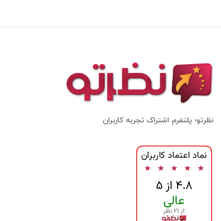
نظرتو؛ پلتفرم اشتراک تجربه کاربران