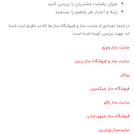
میزان رضایت مشتریان را بررسی کنید
رتبه و اعتبار هر پلتفرم را بسنجید
در اینجا تعدادی از سایت ساز و فروشگاه ساز ها که در نظرتو ثبت شده
اند جهت بررسی آورده شده است
سایت ساز وبزی
سایت ساز و فروشگاه ساز زرین
پرتال
فروشگاه ساز میکسین
سایت ساز راکو
فروشگاه ساز میهن شاپ
سایت‌ساز ویترین