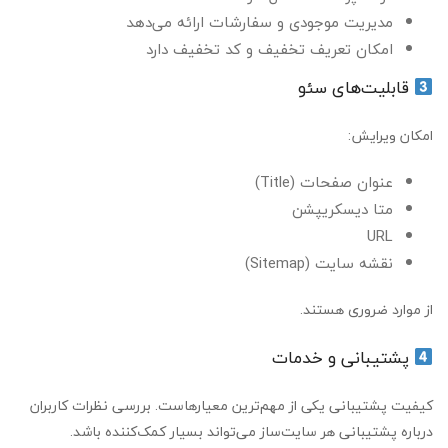
مدیریت موجودی و سفارشات ارائه می‌دهد
امکان تعریف تخفیف و کد تخفیف دارد
قابلیت‌های سئو
امکان ویرایش:
عنوان صفحات (Title)
متا دیسکریپشن
URL
نقشه سایت (Sitemap)
از موارد ضروری هستند.
پشتیبانی و خدمات
کیفیت پشتیبانی یکی از مهم‌ترین معیارهاست. بررسی نظرات کاربران
درباره پشتیبانی هر سایت‌ساز می‌تواند بسیار کمک‌کننده باشد.