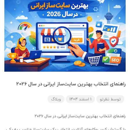
راهنمای انتخاب بهترین سایت‌ساز ایرانی در سال 2026
توسط
نظرتو
1 اسفند 1404
وبلاگ
راهنمای انتخاب بهترین سایت‌ساز ایرانی در سال ۲۰۲۶
با گسترش کسب‌وکارهای آنلاین، انتخاب یک سایت‌ساز مناسب به یکی