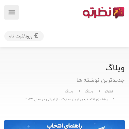
ورود/ثبت نام
وبلاگ
جدیدترین نوشته ها
نظرتو
وبلاگ
وبلاگ
راهنمای انتخاب بهترین سایت‌ساز ایرانی در سال 2026