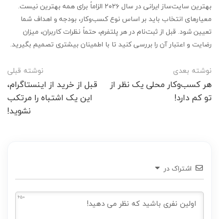
بهترین سایت‌ساز ایرانی در سال ۲۰۲۶ الزاماً برای همه بهترین نیست.
معیارهای انتخاب باید بر اساس نوع کسب‌وکار، بودجه و اهداف شما
تعیین شود. قبل از ثبت‌نام در هر پلتفرم، حتماً نظرات کاربران، میزان
رضایت و اعتبار آن را بررسی کنید تا با اطمینان بیشتری تصمیم بگیرید.
ناوبری
نوشته بعدی
نوشته قبلی
پست
هر کسب‌وکار محلی یک نظر از
قبل از خرید از اینستاگرام،
تو کم دارد!
این یک اشتباه را مرتکب
نشوید!
اشتراک در
650