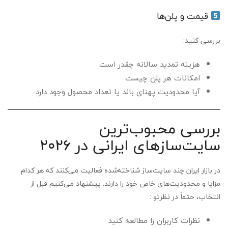
قیمت و پلن‌ها
بررسی کنید:
هزینه تمدید سالانه چقدر است
امکانات هر پلن چیست
آیا محدودیت پهنای باند یا تعداد محصول وجود دارد
بررسی محبوب‌ترین
سایت‌سازهای ایرانی در ۲۰۲۶
در بازار ایران چند سایت‌ساز شناخته‌شده فعالیت می‌کنند که هر کدام
مزایا و محدودیت‌های خاص خود را دارند. پیشنهاد می‌کنیم قبل از
انتخاب، حتماً در نظرتو :
نظرات کاربران را مطالعه کنید