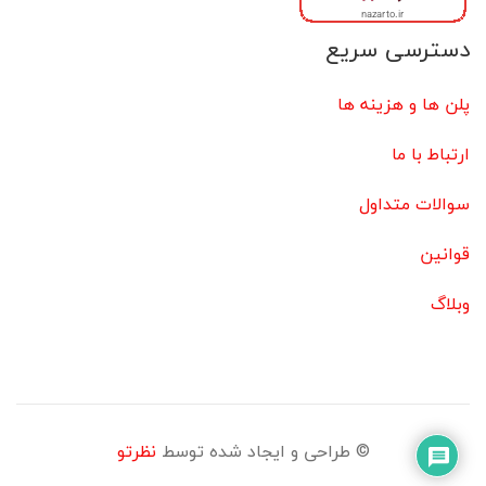
دسترسی سریع
پلن ها و هزینه ها
ارتباط با ما
سوالات متداول
قوانین
وبلاگ
© طراحی و ایجاد شده توسط
نظرتو