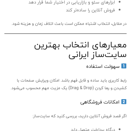
ابزارهای سئو و بازاریابی در اختیار شما قرار دهد
فروش آنلاین را ساده‌تر کند
در مقابل، انتخاب اشتباه ممکن است باعث اتلاف زمان و هزینه شود.
معیارهای انتخاب بهترین
سایت‌ساز ایرانی
سهولت استفاده
رابط کاربری باید ساده و قابل فهم باشد. امکان ویرایش صفحات با
کشیدن و رها کردن (Drag & Drop) یک مزیت مهم محسوب می‌شود.
امکانات فروشگاهی
اگر قصد فروش آنلاین دارید، بررسی کنید که سایت‌ساز:
درگاه پرداخت متصل دارد