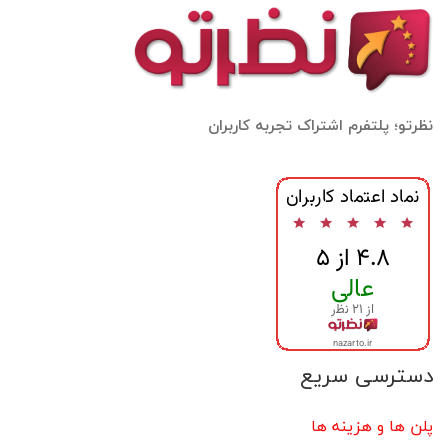
نظرتو؛ پلتفرم اشتراک تجربه کاربران
دسترسی سریع
پلن ها و هزینه ها