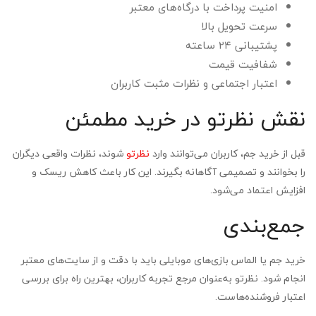
امنیت پرداخت با درگاه‌های معتبر
سرعت تحویل بالا
پشتیبانی ۲۴ ساعته
شفافیت قیمت
اعتبار اجتماعی و نظرات مثبت کاربران
نقش نظرتو در خرید مطمئن
قبل از خرید جم، کاربران می‌توانند وارد
نظرتو
شوند، نظرات واقعی دیگران
را بخوانند و تصمیمی آگاهانه بگیرند. این کار باعث کاهش ریسک و
افزایش اعتماد می‌شود.
جمع‌بندی
خرید جم یا الماس بازی‌های موبایلی باید با دقت و از سایت‌های معتبر
انجام شود. نظرتو به‌عنوان مرجع تجربه کاربران، بهترین راه برای بررسی
اعتبار فروشنده‌هاست.