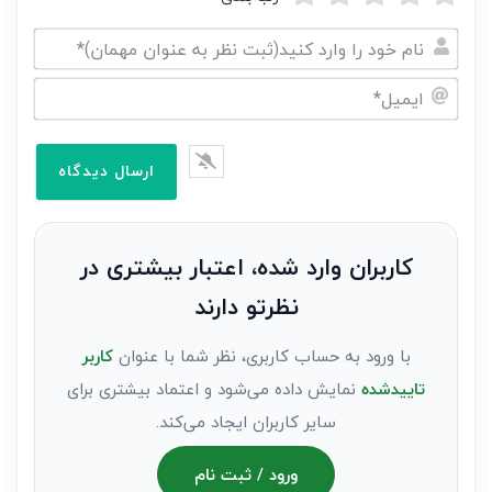
نام
خود
ایمیل*
را
وارد
کنید(ثبت
نظر
به
کاربران وارد شده، اعتبار بیشتری در
عنوان
نظرتو دارند
مهمان)*
با ورود به حساب کاربری، نظر شما با عنوان
کاربر
تاییدشده
نمایش داده می‌شود و اعتماد بیشتری برای
سایر کاربران ایجاد می‌کند.
ورود / ثبت نام