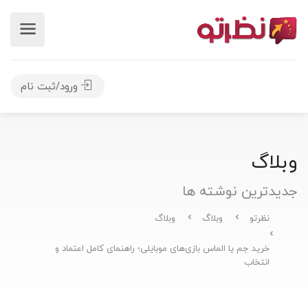
ورود/ثبت نام
وبلاگ
جدیدترین نوشته ها
نظرتو
وبلاگ
وبلاگ
خرید جم یا الماس بازی‌های موبایلی؛ راهنمای کامل اعتماد و
انتخاب