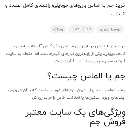
خرید جم یا الماس بازی‌های موبایلی؛ راهنمای کامل اعتماد و
انتخاب
توسط
نظرتو
26 آذر 1404
وبلاگ
خرید جم یا الماس در بازی‌های موبایلی مثل کلش آف کلنز، پابجی یا
کالاف دیوتی، یکی از رایج‌ترین نیازهای گیمرهاست. اما اعتماد به سایت
فروشنده، مهم‌ترین بخش این فرآیند است.
جم یا الماس چیست؟
جم یا الماس واحد پولی درون بازی‌های موبایلی است که با آن می‌توان
آیتم‌های ویژه، اسکین‌ها یا امکانات خاص را خریداری کرد.
ویژگی‌های یک سایت معتبر
فروش جم